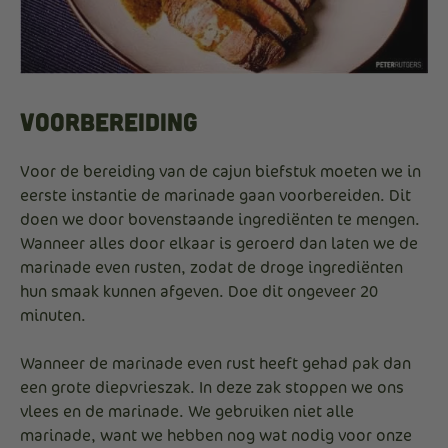
Voorbereiding
Voor de bereiding van de cajun biefstuk moeten we in
eerste instantie de marinade gaan voorbereiden. Dit
doen we door bovenstaande ingrediënten te mengen.
Wanneer alles door elkaar is geroerd dan laten we de
marinade even rusten, zodat de droge ingrediënten
hun smaak kunnen afgeven. Doe dit ongeveer 20
minuten.
Wanneer de marinade even rust heeft gehad pak dan
een grote diepvrieszak. In deze zak stoppen we ons
vlees en de marinade. We gebruiken niet alle
marinade, want we hebben nog wat nodig voor onze