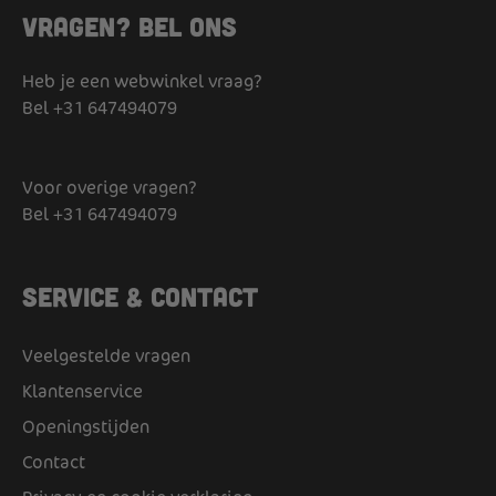
Vragen? Bel ons
Heb je een webwinkel vraag?
Bel
+31 647494079
Voor overige vragen?
Bel
+31 647494079
Service & Contact
Veelgestelde vragen
Klantenservice
Openingstijden
Contact