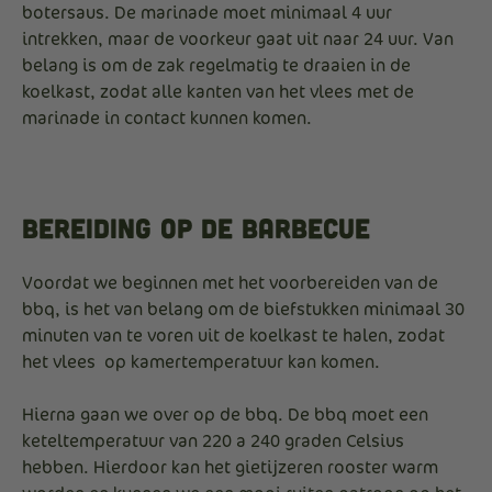
botersaus. De marinade moet minimaal 4 uur
intrekken, maar de voorkeur gaat uit naar 24 uur. Van
belang is om de zak regelmatig te draaien in de
koelkast, zodat alle kanten van het vlees met de
marinade in contact kunnen komen.
Bereiding op de barbecue
Voordat we beginnen met het voorbereiden van de
bbq, is het van belang om de biefstukken minimaal 30
minuten van te voren uit de koelkast te halen, zodat
het vlees op kamertemperatuur kan komen.
Hierna gaan we over op de bbq. De bbq moet een
keteltemperatuur van 220 a 240 graden Celsius
hebben. Hierdoor kan het gietijzeren rooster warm