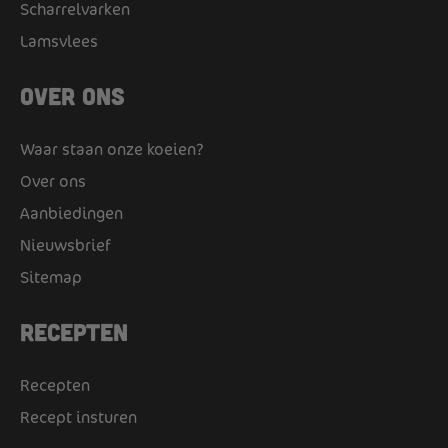
Scharrelvarken
Lamsvlees
Over ons
Waar staan onze koeien?
Over ons
Aanbiedingen
Nieuwsbrief
Sitemap
Recepten
Recepten
Recept insturen