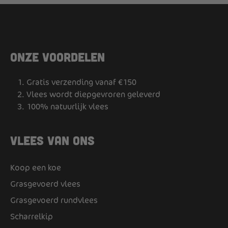
Onze voordelen
Gratis verzending vanaf €150
Vlees wordt diepgevroren geleverd
100% natuurlijk vlees
Vlees van ons
Koop een koe
Grasgevoerd vlees
Grasgevoerd rundvlees
Scharrelkip