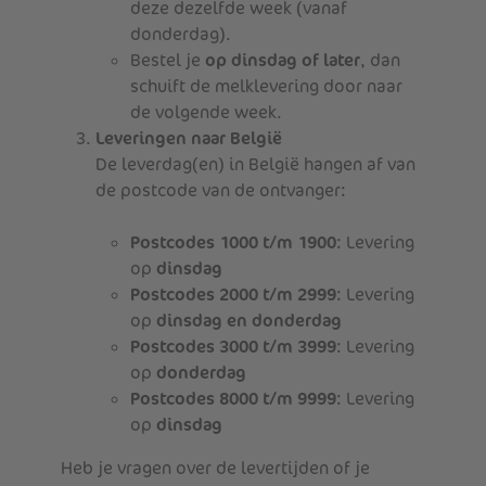
deze dezelfde week (vanaf
donderdag).
Bestel je
op dinsdag of later
, dan
schuift de melklevering door naar
de volgende week.
Leveringen naar België
De leverdag(en) in België hangen af van
de postcode van de ontvanger:
Postcodes 1000 t/m 1900
: Levering
op
dinsdag
Postcodes 2000 t/m 2999
: Levering
op
dinsdag en donderdag
Postcodes 3000 t/m 3999
: Levering
op
donderdag
Postcodes 8000 t/m 9999
: Levering
op
dinsdag
Heb je vragen over de levertijden of je