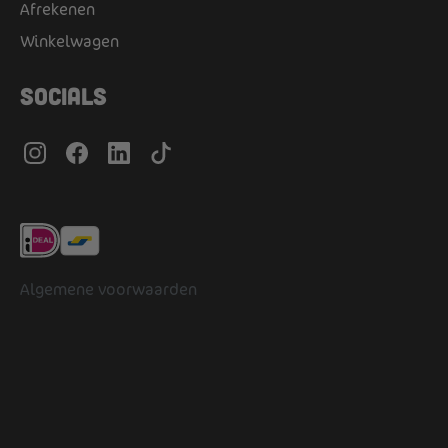
Afrekenen
Winkelwagen
Socials
Algemene voorwaarden