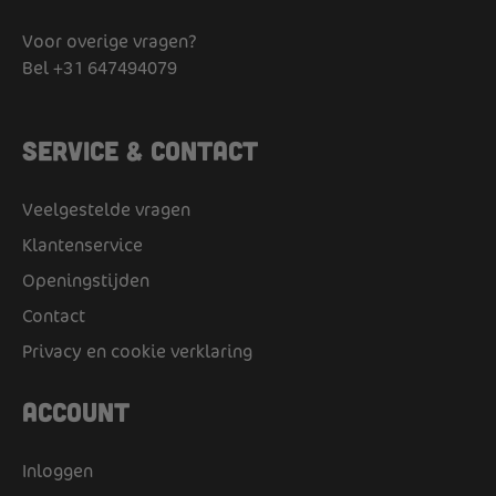
Voor overige vragen?
Bel
+31 647494079
Service & Contact
Veelgestelde vragen
Klantenservice
Openingstijden
Contact
Privacy en cookie verklaring
Account
Inloggen