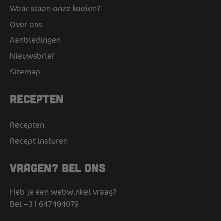
Waar staan onze koeien?
Over ons
Aanbiedingen
Nieuwsbrief
Sitemap
Recepten
Recepten
Recept insturen
Vragen? Bel ons
Heb je een webwinkel vraag?
Bel
+31 647494079