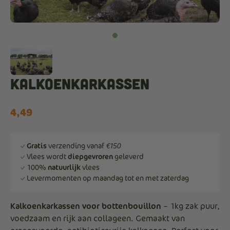
kalkoenkarkassen
4,49
Gratis
verzending vanaf
€150
Vlees wordt
diepgevroren
geleverd
100%
natuurlijk
vlees
Levermomenten op maandag tot en met zaterdag
Kalkoenkarkassen voor bottenbouillon
– 1kg zak puur,
voedzaam en rijk aan collageen. Gemaakt van