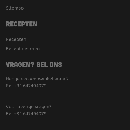
Sitemap
Recepten
Recepten
Recept insturen
Vragen? Bel ons
Heb je een webwinkel vraag?
Bel
+31 647494079
Voor overige vragen?
Bel
+31 647494079