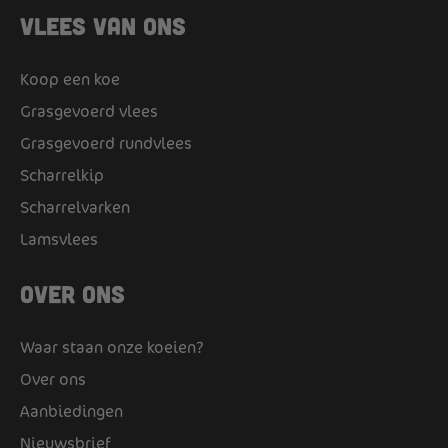
Vlees van ons
Koop een koe
Grasgevoerd vlees
Grasgevoerd rundvlees
Scharrelkip
Scharrelvarken
Lamsvlees
Over ons
Waar staan onze koeien?
Over ons
Aanbiedingen
Nieuwsbrief