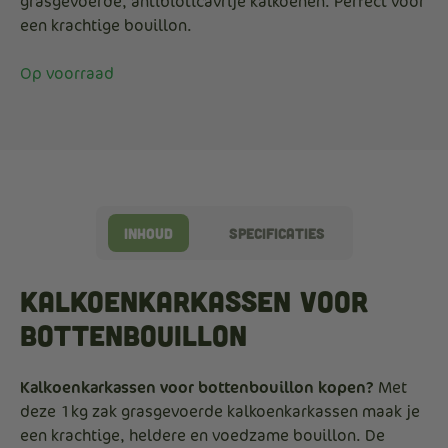
grasgevoerde, antibioticavrije kalkoenen. Perfect voor
een krachtige bouillon.
Op voorraad
Inhoud
Specificaties
Kalkoenkarkassen voor
Bottenbouillon
Kalkoenkarkassen voor bottenbouillon kopen?
Met
deze 1 kg zak grasgevoerde kalkoenkarkassen maak je
een krachtige, heldere en voedzame bouillon. De