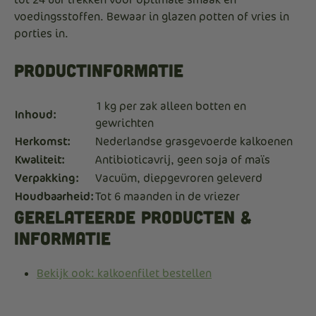
voedingsstoffen. Bewaar in glazen potten of vries in
porties in.
Productinformatie
1 kg per zak alleen botten en
Inhoud:
gewrichten
Herkomst:
Nederlandse grasgevoerde kalkoenen
Kwaliteit:
Antibioticavrij, geen soja of maïs
Verpakking:
Vacuüm, diepgevroren geleverd
Houdbaarheid:
Tot 6 maanden in de vriezer
Gerelateerde producten &
informatie
Bekijk ook: kalkoenfilet bestellen