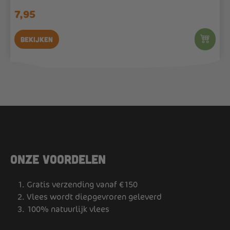
7,95
Bekijken
Onze voordelen
Gratis verzending vanaf €150
Vlees wordt diepgevroren geleverd
100% natuurlijk vlees