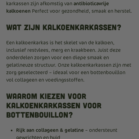
karkassen zijn afkomstig van
antibioticavrije
kalkoenen
Perfect voor gezondheid, smaak en herstel.
Wat zijn kalkoenkarkassen?
Een kalkoenkarkas is het skelet van de kalkoen,
inclusief restvlees, merg en kraakbeen. Juist deze
onderdelen zorgen voor een diepe smaak en
gelatineuze structuur. Onze kalkoenkarkassen zijn met
zorg geselecteerd – ideaal voor een bottenbouillon
vol collageen en voedingsstoffen.
Waarom kiezen voor
kalkoenkarkassen voor
bottenbouillon?
Rijk aan collageen & gelatine
– ondersteunt
gewrichten en huid