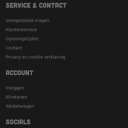
Service & Contact
Veelgestelde vragen
Klantenservice
Openingstijden
Contact
Privacy en cookie verklaring
Account
Inloggen
Afrekenen
Winkelwagen
Socials