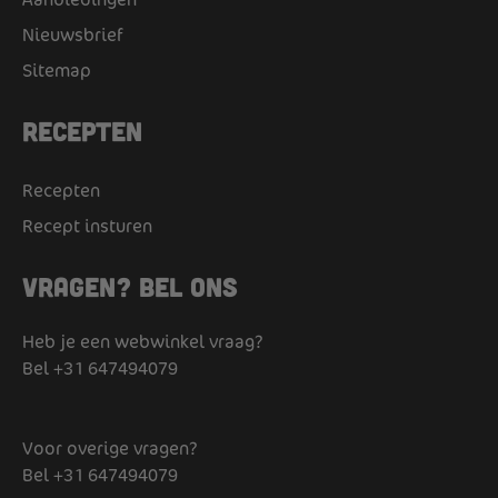
Nieuwsbrief
Sitemap
Recepten
Recepten
Recept insturen
Vragen? Bel ons
Heb je een webwinkel vraag?
Bel
+31 647494079
Voor overige vragen?
Bel
+31 647494079