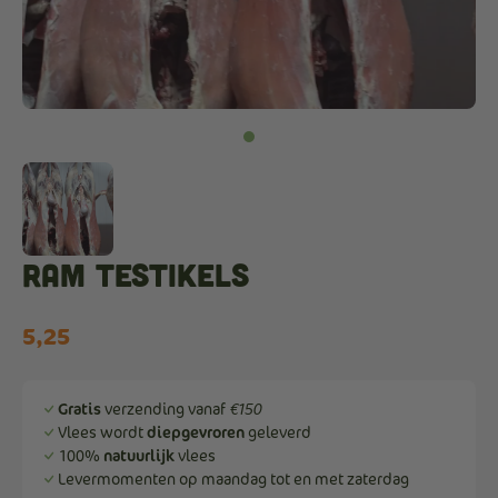
Ram testikels
5,25
Gratis
verzending vanaf
€150
Vlees wordt
diepgevroren
geleverd
100%
natuurlijk
vlees
Levermomenten op maandag tot en met zaterdag