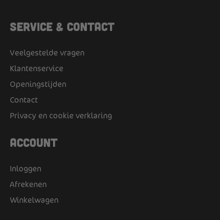
Service & Contact
Veelgestelde vragen
Klantenservice
Openingstijden
Contact
Privacy en cookie verklaring
Account
Inloggen
Afrekenen
Winkelwagen