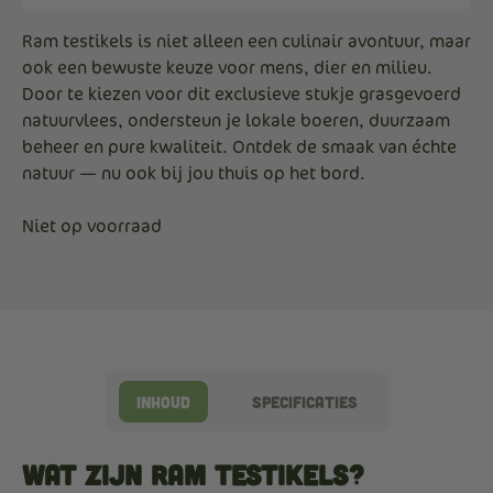
Ram testikels is niet alleen een culinair avontuur, maar
ook een bewuste keuze voor mens, dier en milieu.
Door te kiezen voor dit exclusieve stukje grasgevoerd
natuurvlees, ondersteun je lokale boeren, duurzaam
beheer en pure kwaliteit. Ontdek de smaak van échte
natuur — nu ook bij jou thuis op het bord.
Niet op voorraad
Inhoud
Specificaties
Wat Zijn Ram Testikels?