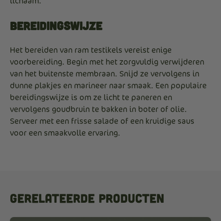
lichaam.
Bereidingswijze
Het bereiden van ram testikels vereist enige
voorbereiding.
Begin met het zorgvuldig verwijderen
van het buitenste membraan.
Snijd ze vervolgens in
dunne plakjes en marineer naar smaak.
Een populaire
bereidingswijze is om ze licht te paneren en
vervolgens goudbruin te bakken in boter of olie.
Serveer met een frisse salade of een kruidige saus
voor een smaakvolle ervaring.
Gerelateerde producten