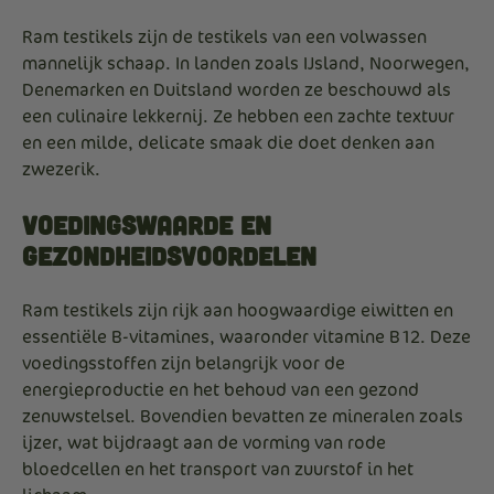
Ram testikels zijn de testikels van een volwassen
mannelijk schaap.
In landen zoals IJsland, Noorwegen,
Denemarken en Duitsland worden ze beschouwd als
een culinaire lekkernij.
Ze hebben een zachte textuur
en een milde, delicate smaak die doet denken aan
zwezerik.
Voedingswaarde en
Gezondheidsvoordelen
Ram testikels zijn rijk aan hoogwaardige eiwitten en
essentiële B-vitamines, waaronder vitamine B12.
Deze
voedingsstoffen zijn belangrijk voor de
energieproductie en het behoud van een gezond
zenuwstelsel.
Bovendien bevatten ze mineralen zoals
ijzer, wat bijdraagt aan de vorming van rode
bloedcellen en het transport van zuurstof in het