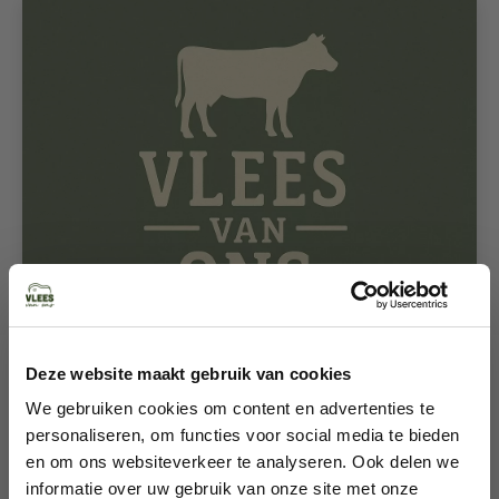
Deze website maakt gebruik van cookies
We gebruiken cookies om content en advertenties te
personaliseren, om functies voor social media te bieden
RUND
en om ons websiteverkeer te analyseren. Ook delen we
lamsbotten 3 Kg
informatie over uw gebruik van onze site met onze