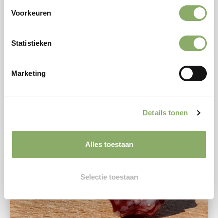
Bekijken
Voorkeuren
Statistieken
Marketing
Details tonen
Alles toestaan
Selectie toestaan