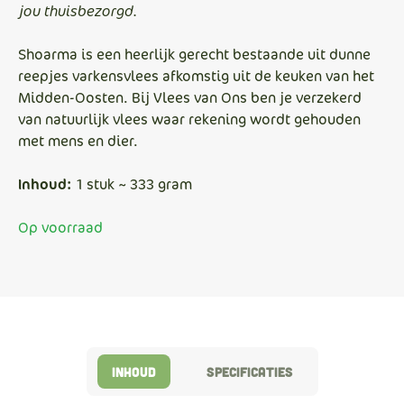
jou thuisbezorgd.
Shoarma is een heerlijk gerecht bestaande uit dunne
reepjes varkensvlees afkomstig uit de keuken van het
Midden-Oosten. Bij Vlees van Ons ben je verzekerd
van natuurlijk vlees waar rekening wordt gehouden
met mens en dier.
Inhoud:
1 stuk ~ 333 gram
Op voorraad
Inhoud
Specificaties