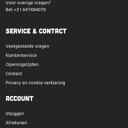
Voor overige vragen?
Bel
+31 647494079
Service & Contact
Veelgestelde vragen
Klantenservice
Openingstijden
Contact
Privacy en cookie verklaring
Account
Inloggen
Afrekenen