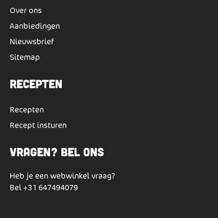
Over ons
Aanbiedingen
Nieuwsbrief
Sitemap
Recepten
Recepten
Recept insturen
Vragen? Bel ons
Heb je een webwinkel vraag?
Bel
+31 647494079