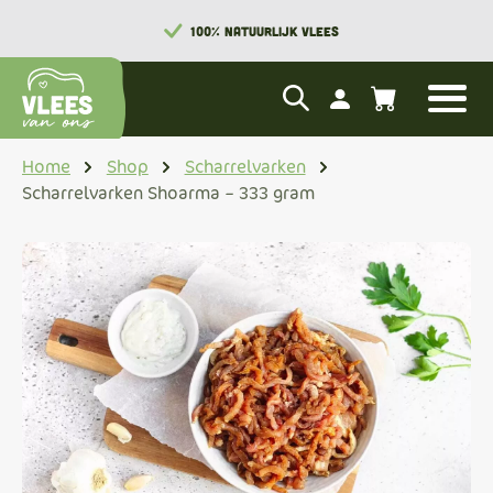
100% NATUURLIJK VLEES
Home
Shop
Scharrelvarken
Scharrelvarken Shoarma – 333 gram