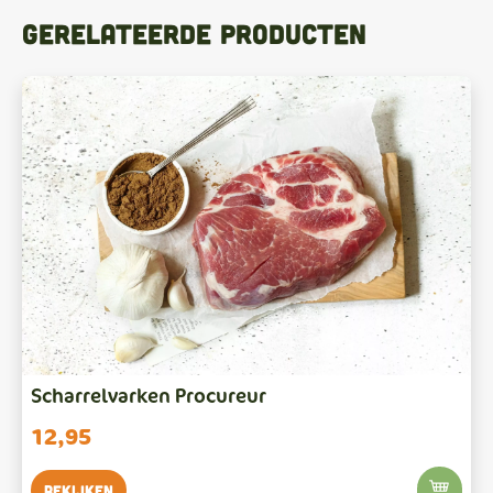
Gerelateerde producten
Scharrelvarken Procureur
12,95
Bekijken