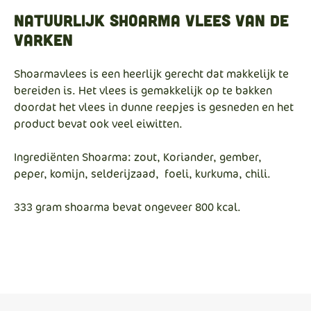
Natuurlijk shoarma vlees van de
varken
Shoarmavlees is een heerlijk gerecht dat makkelijk te
bereiden is. Het vlees is gemakkelijk op te bakken
doordat het vlees in dunne reepjes is gesneden en het
product bevat ook veel eiwitten.
Ingrediënten
Shoarma
: zout, Koriander, gember,
peper, komijn, selderijzaad, foeli, kurkuma, chili.
333 gram shoarma bevat ongeveer 800 kcal.