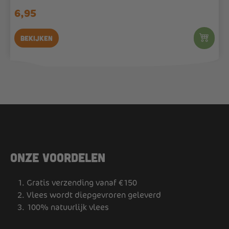
6,95
Bekijken
Onze voordelen
Gratis verzending vanaf €150
Vlees wordt diepgevroren geleverd
100% natuurlijk vlees