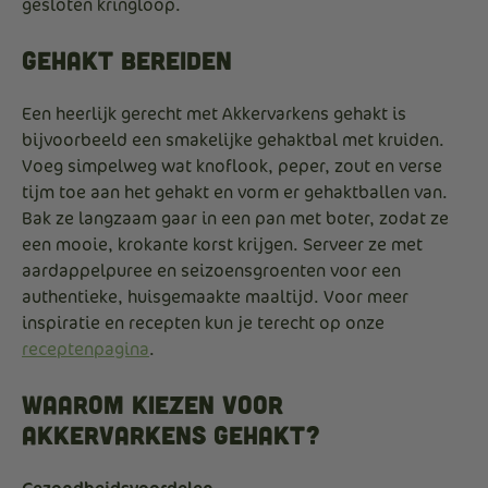
gesloten kringloop.
Gehakt Bereiden
Een heerlijk gerecht met Akkervarkens gehakt is
bijvoorbeeld een smakelijke gehaktbal met kruiden.
Voeg simpelweg wat knoflook, peper, zout en verse
tijm toe aan het gehakt en vorm er gehaktballen van.
Bak ze langzaam gaar in een pan met boter, zodat ze
een mooie, krokante korst krijgen. Serveer ze met
aardappelpuree en seizoensgroenten voor een
authentieke, huisgemaakte maaltijd. Voor meer
inspiratie en recepten kun je terecht op onze
receptenpagina
.
Waarom Kiezen Voor
Akkervarkens Gehakt?