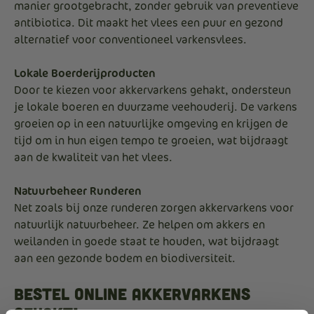
manier grootgebracht, zonder gebruik van preventieve
antibiotica. Dit maakt het vlees een puur en gezond
alternatief voor conventioneel varkensvlees.
Lokale Boerderijproducten
Door te kiezen voor akkervarkens gehakt, ondersteun
je lokale boeren en duurzame veehouderij. De varkens
groeien op in een natuurlijke omgeving en krijgen de
tijd om in hun eigen tempo te groeien, wat bijdraagt
aan de kwaliteit van het vlees.
Natuurbeheer Runderen
Net zoals bij onze runderen zorgen akkervarkens voor
natuurlijk natuurbeheer. Ze helpen om akkers en
weilanden in goede staat te houden, wat bijdraagt
aan een gezonde bodem en biodiversiteit.
Bestel Online Akkervarkens
Gehakt!