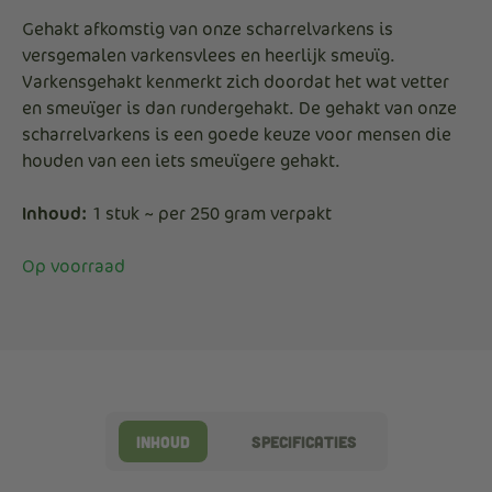
Gehakt afkomstig van onze scharrelvarkens is
versgemalen varkensvlees en heerlijk smeuïg.
Varkensgehakt kenmerkt zich doordat het wat vetter
en smeuïger is dan rundergehakt. De gehakt van onze
scharrelvarkens is een goede keuze voor mensen die
houden van een iets smeuïgere gehakt.
Inhoud:
1 stuk ~ per 250 gram verpakt
Op voorraad
Inhoud
Specificaties