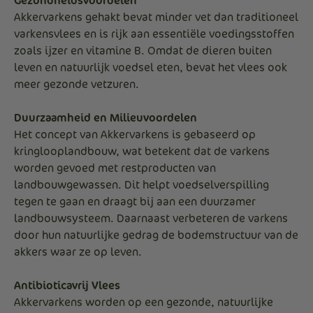
Gezondheidsvoordelen
Akkervarkens gehakt bevat minder vet dan traditioneel
varkensvlees en is rijk aan essentiële voedingsstoffen
zoals ijzer en vitamine B. Omdat de dieren buiten
leven en natuurlijk voedsel eten, bevat het vlees ook
meer gezonde vetzuren.
Duurzaamheid en Milieuvoordelen
Het concept van Akkervarkens is gebaseerd op
kringlooplandbouw, wat betekent dat de varkens
worden gevoed met restproducten van
landbouwgewassen. Dit helpt voedselverspilling
tegen te gaan en draagt bij aan een duurzamer
landbouwsysteem. Daarnaast verbeteren de varkens
door hun natuurlijke gedrag de bodemstructuur van de
akkers waar ze op leven.
Antibioticavrij Vlees
Akkervarkens worden op een gezonde, natuurlijke