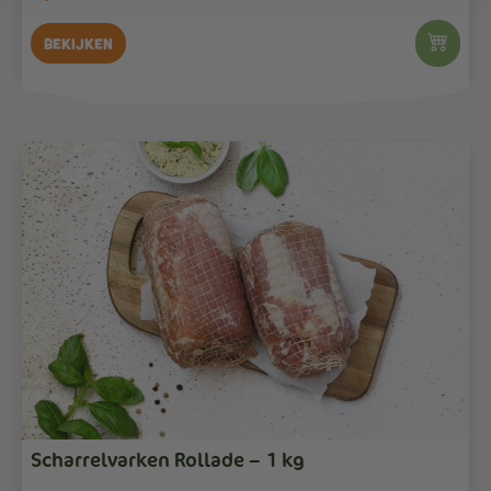
Bekijken
Scharrelvarken Rollade – 1 kg