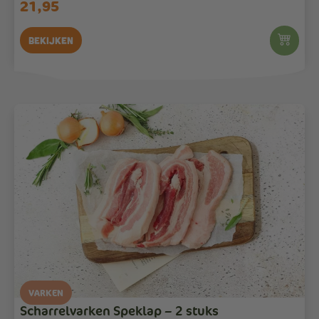
21,95
Bekijken
VARKEN
Scharrelvarken Speklap – 2 stuks