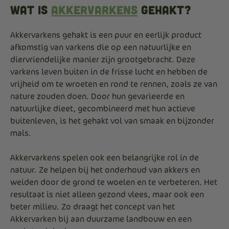
Wat is
Akkervarkens
Gehakt?
Akkervarkens gehakt is een puur en eerlijk product
afkomstig van varkens die op een natuurlijke en
diervriendelijke manier zijn grootgebracht. Deze
varkens leven buiten in de frisse lucht en hebben de
vrijheid om te wroeten en rond te rennen, zoals ze van
nature zouden doen. Door hun gevarieerde en
natuurlijke dieet, gecombineerd met hun actieve
buitenleven, is het gehakt vol van smaak en bijzonder
mals.
Akkervarkens spelen ook een belangrijke rol in de
natuur. Ze helpen bij het onderhoud van akkers en
weiden door de grond te woelen en te verbeteren. Het
resultaat is niet alleen gezond vlees, maar ook een
beter milieu. Zo draagt het concept van het
Akkervarken bij aan duurzame landbouw en een