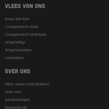
Vlees van ons
Koop een koe
Grasgevoerd vlees
Grasgevoerd rundvlees
Scharrelkip
Scharrelvarken
Lamsvlees
Over ons
Waar staan onze koeien?
Over ons
Aanbiedingen
Nieuwsbrief