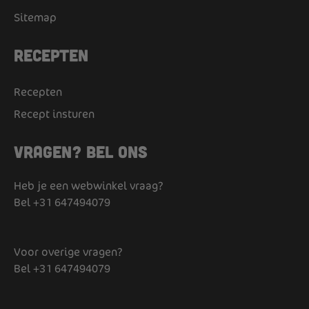
Sitemap
Recepten
Recepten
Recept insturen
Vragen? Bel ons
Heb je een webwinkel vraag?
Bel
+31 647494079
Voor overige vragen?
Bel
+31 647494079