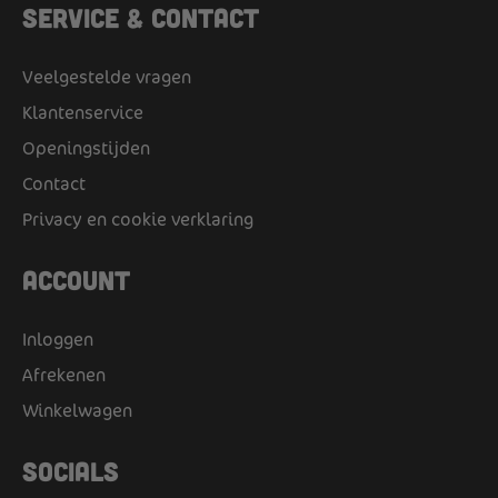
Service & Contact
Veelgestelde vragen
Klantenservice
Openingstijden
Contact
Privacy en cookie verklaring
Account
Inloggen
Afrekenen
Winkelwagen
Socials