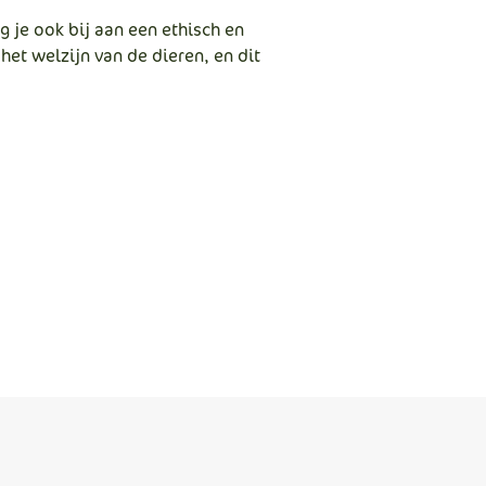
g je ook bij aan een ethisch en
et welzijn van de dieren, en dit