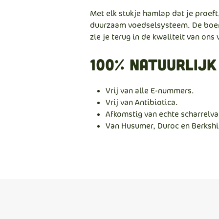
Met elk stukje hamlap dat je proeft,
duurzaam voedselsysteem. De boerde
zie je terug in de kwaliteit van ons 
100% natuurlijk
Vrij van alle E-nummers.
Vrij van Antibiotica.
Afkomstig van echte scharrelva
Van Husumer, Duroc en Berkshi