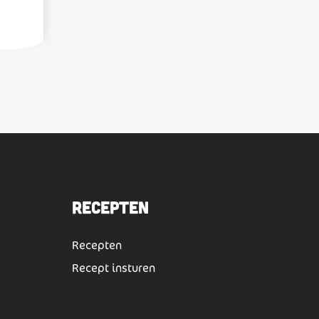
Recepten
Recepten
Recept insturen