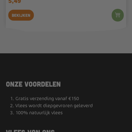
5,49
Bekijken
Onze voordelen
Gratis verzending vanaf €150
Vlees wordt diepgevroren geleverd
100% natuurlijk vlees