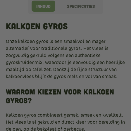
Inhoud
Specificaties
Kalkoen Gyros
Onze kalkoen gyros is een smaakvol en mager
alternatief voor traditionele gyros. Het vlees is
zorgvuldig gekruid volgens een authentieke
gyroskruidenmix, waardoor je eenvoudig een heerlijke
maaltijd op tafel zet. Dankzij de fijne structuur van
kalkoenvlees blijft de gyros mals en vol van smaak.
Waarom kiezen voor kalkoen
gyros?
Kalkoen gyros combineert gemak, smaak en kwaliteit.
Het vlees is al gekruid en direct klaar voor bereiding in
de pan, op de bakplaat of barbecue.