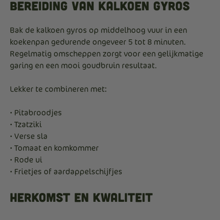
Bereiding van kalkoen gyros
Bak de kalkoen gyros op middelhoog vuur in een
koekenpan gedurende ongeveer 5 tot 8 minuten.
Regelmatig omscheppen zorgt voor een gelijkmatige
garing en een mooi goudbruin resultaat.
Lekker te combineren met:
• Pitabroodjes
• Tzatziki
• Verse sla
• Tomaat en komkommer
• Rode ui
• Frietjes of aardappelschijfjes
Herkomst en kwaliteit