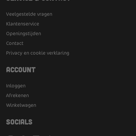
Veelgestelde vragen
Klantenservice
Openingstijden
Contact
Privacy en cookie verklaring
Account
Inloggen
Afrekenen
Winkelwagen
Socials