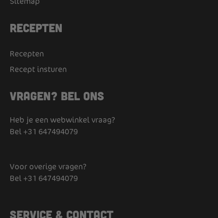
Sitemap
Recepten
Recepten
Recept insturen
Vragen? Bel ons
Heb je een webwinkel vraag?
Bel
+31 647494079
Voor overige vragen?
Bel
+31 647494079
Service & Contact