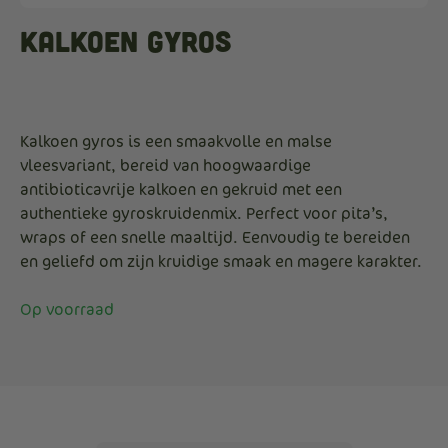
Kalkoen Gyros
Kalkoen gyros is een smaakvolle en malse
vleesvariant, bereid van hoogwaardige
antibioticavrije kalkoen en gekruid met een
authentieke gyroskruidenmix. Perfect voor pita’s,
wraps of een snelle maaltijd. Eenvoudig te bereiden
en geliefd om zijn kruidige smaak en magere karakter.
Op voorraad