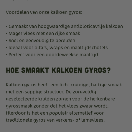
Voordelen van onze kalkoen gyros:
• Gemaakt van hoogwaardige antibioticavrije kalkoen
• Mager vlees met een rijke smaak
• Snel en eenvoudig te bereiden
• Ideaal voor pita’s, wraps en maaltijdschotels
• Perfect voor een doordeweekse maaltijd
Hoe smaakt kalkoen gyros?
Kalkoen gyros heeft een licht kruidige, hartige smaak
met een sappige structuur. De zorgvuldig
geselecteerde kruiden zorgen voor de herkenbare
gyrossmaak zonder dat het vlees zwaar wordt.
Hierdoor is het een populair alternatief voor
traditionele gyros van varkens- of lamsvlees.