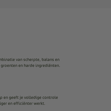
mbinatie van scherpte, balans en
 groenten en harde ingrediënten.
 en geeft je volledige controle
ger en efficiënter werkt.