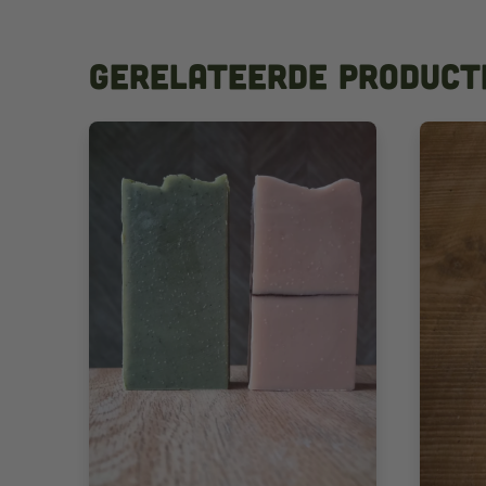
Gerelateerde product