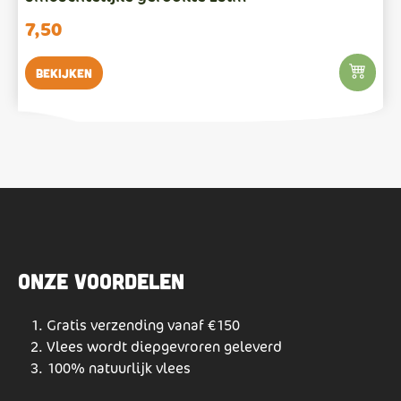
7,50
Bekijken
Onze voordelen
Gratis verzending vanaf €150
Vlees wordt diepgevroren geleverd
100% natuurlijk vlees