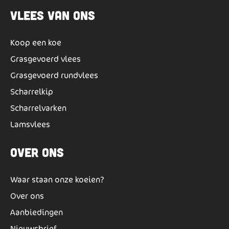
Vlees van ons
Koop een koe
Grasgevoerd vlees
Grasgevoerd rundvlees
Scharrelkip
Scharrelvarken
Lamsvlees
Over ons
Waar staan onze koeien?
Over ons
Aanbiedingen
Nieuwsbrief