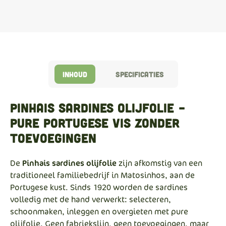
Inhoud
Specificaties
Pinhais sardines olijfolie –
pure Portugese vis zonder
toevoegingen
De
Pinhais sardines olijfolie
zijn afkomstig van een
traditioneel familiebedrijf in Matosinhos, aan de
Portugese kust. Sinds 1920 worden de sardines
volledig met de hand verwerkt: selecteren,
schoonmaken, inleggen en overgieten met pure
olijfolie. Geen fabriekslijn, geen toevoegingen, maar