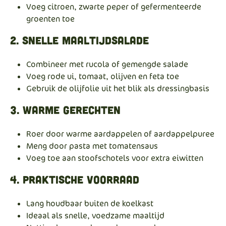
Voeg citroen, zwarte peper of gefermenteerde
groenten toe
2. Snelle maaltijdsalade
Combineer met rucola of gemengde salade
Voeg rode ui, tomaat, olijven en feta toe
Gebruik de olijfolie uit het blik als dressingbasis
3. Warme gerechten
Roer door warme aardappelen of aardappelpuree
Meng door pasta met tomatensaus
Voeg toe aan stoofschotels voor extra eiwitten
4. Praktische voorraad
Lang houdbaar buiten de koelkast
Ideaal als snelle, voedzame maaltijd