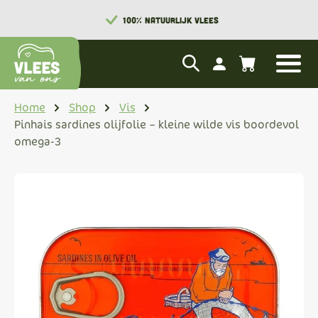
100% NATUURLIJK VLEES
Home
Shop
Vis
Pinhais sardines olijfolie – kleine wilde vis boordevol
omega-3