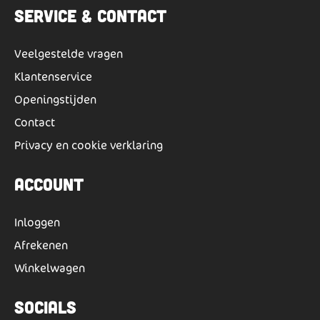
Service & Contact
Veelgestelde vragen
Klantenservice
Openingstijden
Contact
Privacy en cookie verklaring
Account
Inloggen
Afrekenen
Winkelwagen
Socials