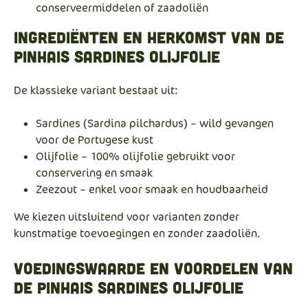
conserveermiddelen of zaadoliën
Ingrediënten en herkomst van de
Pinhais sardines olijfolie
De klassieke variant bestaat uit:
Sardines (Sardina pilchardus) – wild gevangen
voor de Portugese kust
Olijfolie – 100% olijfolie gebruikt voor
conservering en smaak
Zeezout – enkel voor smaak en houdbaarheid
We kiezen uitsluitend voor varianten zonder
kunstmatige toevoegingen en zonder zaadoliën.
Voedingswaarde en voordelen van
de Pinhais sardines olijfolie