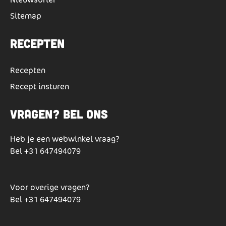
Sitemap
Recepten
Recepten
Recept insturen
Vragen? Bel ons
Heb je een webwinkel vraag?
Bel
+31 647494079
Voor overige vragen?
Bel
+31 647494079