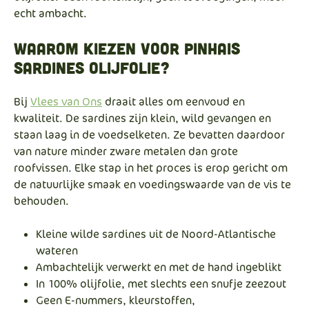
echt ambacht.
Waarom kiezen voor Pinhais
sardines olijfolie?
Bij
Vlees van Ons
draait alles om eenvoud en
kwaliteit. De sardines zijn klein, wild gevangen en
staan laag in de voedselketen. Ze bevatten daardoor
van nature minder zware metalen dan grote
roofvissen. Elke stap in het proces is erop gericht om
de natuurlijke smaak en voedingswaarde van de vis te
behouden.
Kleine wilde sardines uit de Noord-Atlantische
wateren
Ambachtelijk verwerkt en met de hand ingeblikt
In 100% olijfolie, met slechts een snufje zeezout
Geen E-nummers, kleurstoffen,