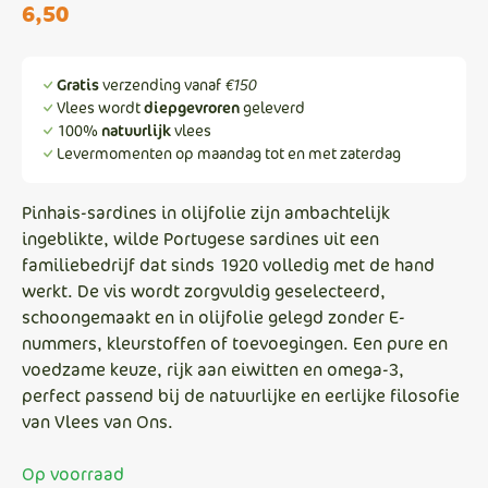
6,50
Gratis
verzending vanaf
€150
Vlees wordt
diepgevroren
geleverd
100%
natuurlijk
vlees
Levermomenten op maandag tot en met zaterdag
Pinhais-sardines in olijfolie zijn ambachtelijk
ingeblikte, wilde Portugese sardines uit een
familiebedrijf dat sinds 1920 volledig met de hand
werkt. De vis wordt zorgvuldig geselecteerd,
schoongemaakt en in olijfolie gelegd zonder E-
nummers, kleurstoffen of toevoegingen. Een pure en
voedzame keuze, rijk aan eiwitten en omega-3,
perfect passend bij de natuurlijke en eerlijke filosofie
van Vlees van Ons.
Op voorraad