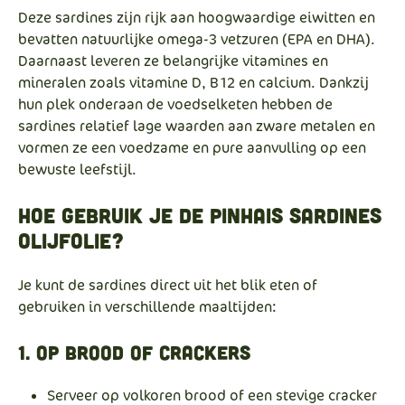
Deze sardines zijn rijk aan hoogwaardige eiwitten en
bevatten natuurlijke omega-3 vetzuren (EPA en DHA).
Daarnaast leveren ze belangrijke vitamines en
mineralen zoals vitamine D, B12 en calcium. Dankzij
hun plek onderaan de voedselketen hebben de
sardines relatief lage waarden aan zware metalen en
vormen ze een voedzame en pure aanvulling op een
bewuste leefstijl.
Hoe gebruik je de Pinhais sardines
olijfolie?
Je kunt de sardines direct uit het blik eten of
gebruiken in verschillende maaltijden:
1. Op brood of crackers
Serveer op volkoren brood of een stevige cracker