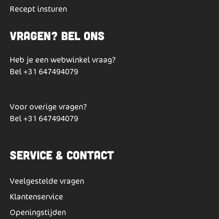
Recept insturen
Vragen? Bel ons
Heb je een webwinkel vraag?
Bel
+31 647494079
Voor overige vragen?
Bel
+31 647494079
Service & Contact
Veelgestelde vragen
Klantenservice
Openingstijden