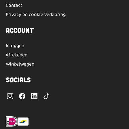
Contact
Privacy en cookie verklaring
Account
Inloggen
Afrekenen
Winkelwagen
Socials