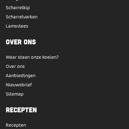
Scharrelkip
Scharrelvarken
Lamsvlees
Over ons
Waar staan onze koeien?
Over ons
Aanbiedingen
Nieuwsbrief
Sitemap
Recepten
Recepten