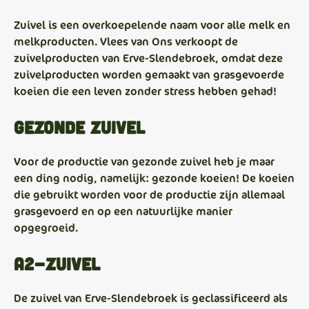
Zuivel is een overkoepelende naam voor alle melk en
melkproducten. Vlees van Ons verkoopt de
zuivelproducten van Erve-Slendebroek, omdat deze
zuivelproducten worden gemaakt van grasgevoerde
koeien die een leven zonder stress hebben gehad!
Gezonde zuivel
Voor de productie van gezonde zuivel heb je maar
een ding nodig, namelijk: gezonde koeien! De koeien
die gebruikt worden voor de productie zijn allemaal
grasgevoerd en op een natuurlijke manier
opgegroeid.
A2-zuivel
De zuivel van Erve-Slendebroek is geclassificeerd als