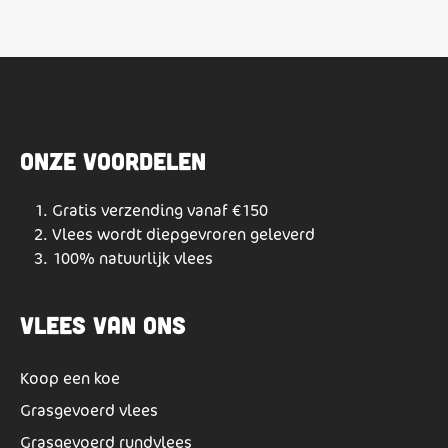
Onze voordelen
Gratis verzending vanaf €150
Vlees wordt diepgevroren geleverd
100% natuurlijk vlees
Vlees van ons
Koop een koe
Grasgevoerd vlees
Grasgevoerd rundvlees