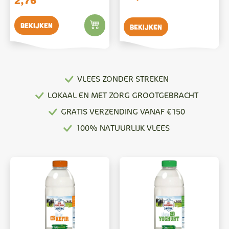
2,76
Bekijken
Bekijken
VLEES ZONDER STREKEN
LOKAAL EN MET ZORG GROOTGEBRACHT
GRATIS VERZENDING VANAF €150
100% NATUURLIJK VLEES