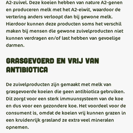
A2-zuivel. Deze koeien hebben van nature A2-genen
en produceren melk met het A2-eiwit, waardoor de
vertering anders verloopt dan bij gewone melk.
Hierdoor kunnen deze producten soms het verschil
maken bij mensen die gewone zuivelproducten niet
kunnen verdragen en/of last hebben van gevoelige
darmen.
Grasgevoerd en vrij van
antibiotica
De zuivelproducten zijn gemaakt met melk van
grasgevoerde koeien die geen antibiotica gebruiken.
Dit zorgt voor een sterk immuunsysteem van de koe
en dus voor een gezondere koe. Het voordeel voor de
consument is, omdat de koeien vrij kunnen grazen in
een kruidenrijk grasland ze extra veel mineralen
opnemen.