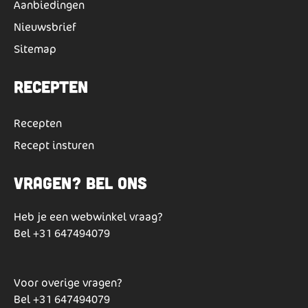
Aanbiedingen
Nieuwsbrief
Sitemap
Recepten
Recepten
Recept insturen
Vragen? Bel ons
Heb je een webwinkel vraag?
Bel
+31 647494079
Voor overige vragen?
Bel
+31 647494079