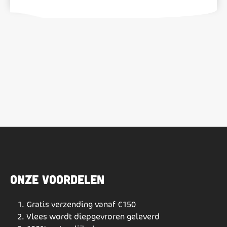
Onze voordelen
Gratis verzending vanaf €150
Vlees wordt diepgevroren geleverd