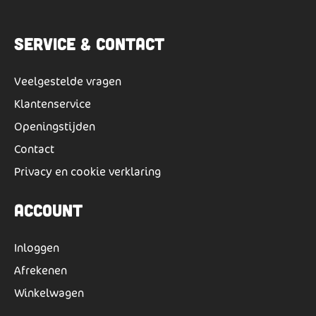
Service & Contact
Veelgestelde vragen
Klantenservice
Openingstijden
Contact
Privacy en cookie verklaring
Account
Inloggen
Afrekenen
Winkelwagen