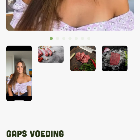
GAPS Voeding