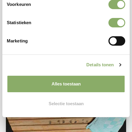
Voorkeuren
Statistieken
Marketing
Details tonen
Alles toestaan
Selectie toestaan