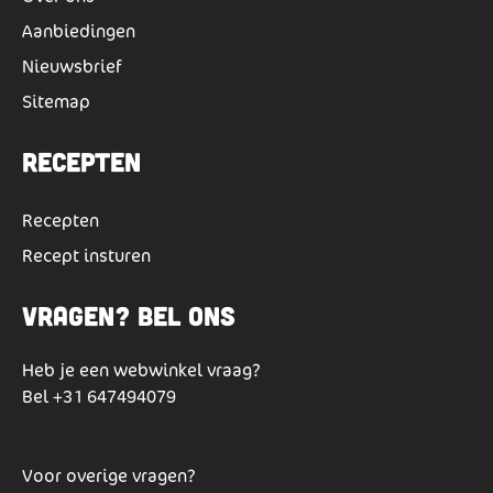
Aanbiedingen
Nieuwsbrief
Sitemap
Recepten
Recepten
Recept insturen
Vragen? Bel ons
Heb je een webwinkel vraag?
Bel
+31 647494079
Voor overige vragen?