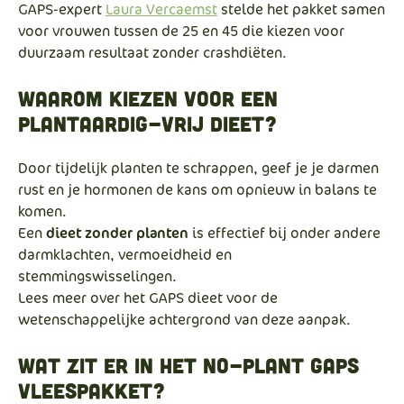
GAPS-expert
Laura Vercaemst
stelde het pakket samen
voor vrouwen tussen de 25 en 45 die kiezen voor
duurzaam resultaat zonder crashdiëten.
Waarom kiezen voor een
plantaardig-vrij dieet?
Door tijdelijk planten te schrappen, geef je je darmen
rust en je hormonen de kans om opnieuw in balans te
komen.
Een
dieet zonder planten
is effectief bij onder andere
darmklachten, vermoeidheid en
stemmingswisselingen.
Lees meer over het GAPS dieet voor de
wetenschappelijke achtergrond van deze aanpak.
Wat zit er in het No-Plant GAPS
vleespakket?