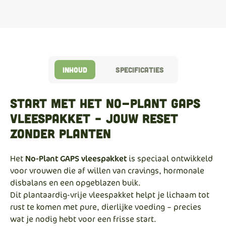
Inhoud
Specificaties
Start met het No-Plant GAPS
vleespakket – Jouw reset
zonder planten
Het
No-Plant GAPS vleespakket
is speciaal ontwikkeld
voor vrouwen die af willen van cravings, hormonale
disbalans en een opgeblazen buik.
Dit plantaardig-vrije vleespakket helpt je lichaam tot
rust te komen met pure, dierlijke voeding – precies
wat je nodig hebt voor een frisse start.