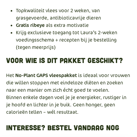
Topkwaliteit vlees voor 2 weken, van
grasgevoerde, antibioticavrije dieren
Gratis ribeye
als extra motivatie
Krijg exclusieve toegang tot Laura’s 2-weken
voedingsschema + recepten bij je bestelling
(tegen meerprijs)
Voor wie is dit pakket geschikt?
Het
No-Plant GAPS vleespakket
is ideaal voor vrouwen
die willen stoppen met eindeloze diëten en zoeken
naar een manier om zich écht goed te voelen.
Binnen enkele dagen voel je je energieker, rustiger in
je hoofd en lichter in je buik. Geen honger, geen
calorieën tellen – wél resultaat.
Interesse? Bestel vandaag nog