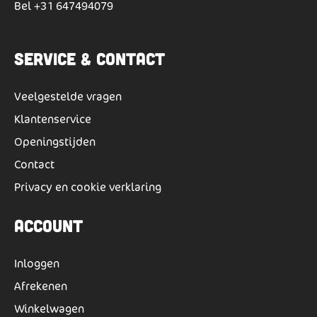
Bel
+31 647494079
Service & Contact
Veelgestelde vragen
Klantenservice
Openingstijden
Contact
Privacy en cookie verklaring
Account
Inloggen
Afrekenen
Winkelwagen