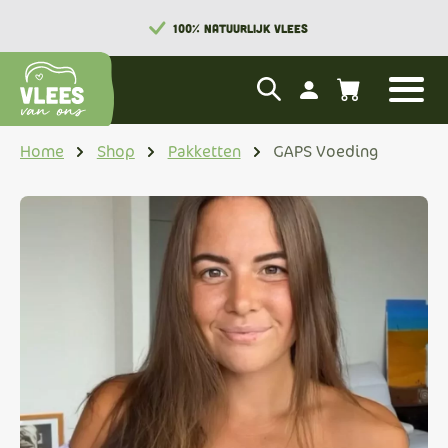
100% NATUURLIJK VLEES
Home
Shop
Pakketten
GAPS Voeding