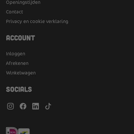
Openingstijden
Contact
Privacy en cookie verklaring
Account
Inloggen
Afrekenen
Winkelwagen
Socials