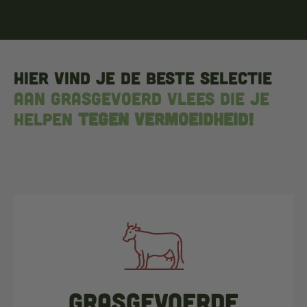
Hier vind je de beste selectie
aan grasgevoerd vlees die je
helpen
tegen vermoeidheid!
Grasgevoerde