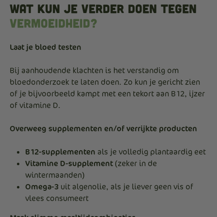
Wat kun je verder doen tegen
vermoeidheid?
Laat je bloed testen
Bij aanhoudende klachten is het verstandig om
bloedonderzoek te laten doen. Zo kun je gericht zien
of je bijvoorbeeld kampt met een tekort aan B12, ijzer
of vitamine D.
Overweeg supplementen en/of verrijkte producten
B12-supplementen
als je volledig plantaardig eet
Vitamine D-supplement
(zeker in de
wintermaanden)
Omega-3
uit algenolie, als je liever geen vis of
vlees consumeert