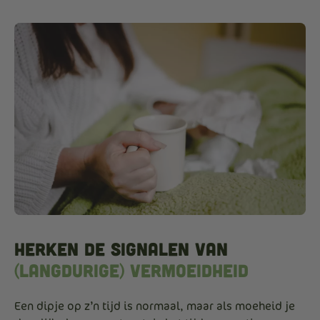
Herken de signalen van
(langdurige) vermoeidheid
Een dipje op z’n tijd is normaal, maar als moeheid je