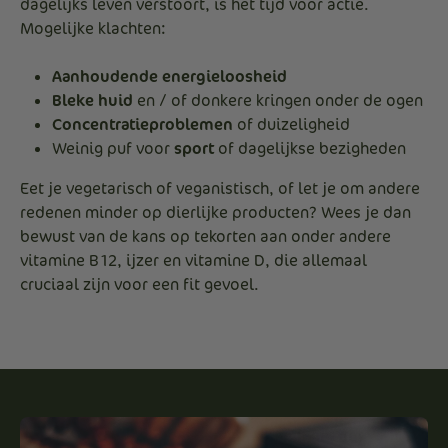
dagelijks leven verstoort, is het tijd voor actie.
Mogelijke klachten:
Aanhoudende energieloosheid
Bleke huid
en / of donkere kringen onder de ogen
Concentratieproblemen
of duizeligheid
Weinig puf voor
sport
of dagelijkse bezigheden
Eet je vegetarisch of veganistisch, of let je om andere
redenen minder op dierlijke producten? Wees je dan
bewust van de kans op tekorten aan onder andere
vitamine B12, ijzer en vitamine D, die allemaal
cruciaal zijn voor een fit gevoel.