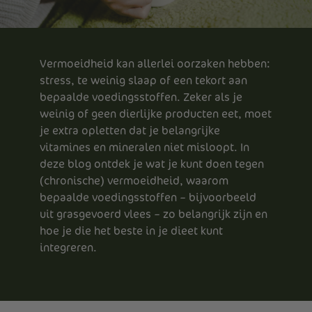
Vermoeidheid kan allerlei oorzaken hebben:
stress, te weinig slaap of een tekort aan
bepaalde voedingsstoffen. Zeker als je
weinig of geen dierlijke producten eet, moet
je extra opletten dat je belangrijke
vitamines en mineralen niet misloopt. In
deze blog ontdek je wat je kunt doen tegen
(chronische) vermoeidheid, waarom
bepaalde voedingsstoffen – bijvoorbeeld
uit grasgevoerd vlees – zo belangrijk zijn en
hoe je die het beste in je dieet kunt
integreren.