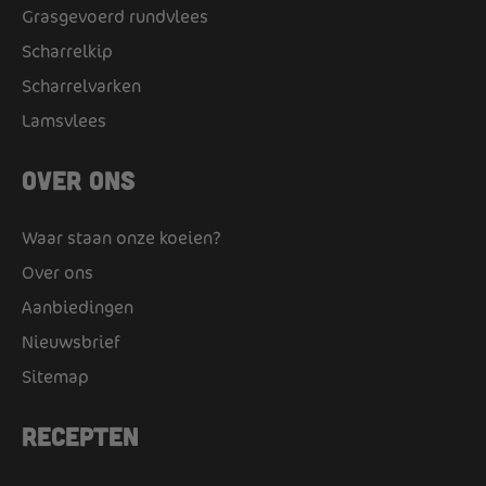
Grasgevoerd rundvlees
Scharrelkip
Scharrelvarken
Lamsvlees
Over ons
Waar staan onze koeien?
Over ons
Aanbiedingen
Nieuwsbrief
Sitemap
Recepten