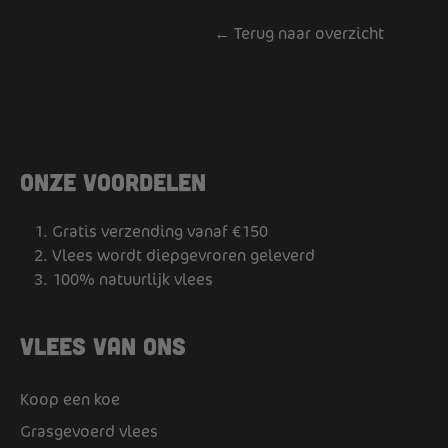
← Terug naar overzicht
Onze voordelen
Gratis verzending vanaf €150
Vlees wordt diepgevroren geleverd
100% natuurlijk vlees
Vlees van ons
Koop een koe
Grasgevoerd vlees