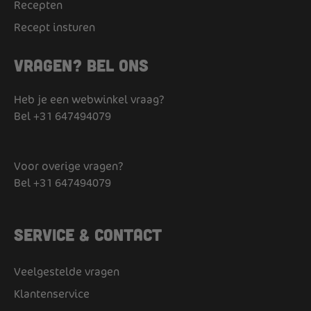
Recepten
Recept insturen
Vragen? Bel ons
Heb je een webwinkel vraag?
Bel
+31 647494079
Voor overige vragen?
Bel
+31 647494079
Service & Contact
Veelgestelde vragen
Klantenservice