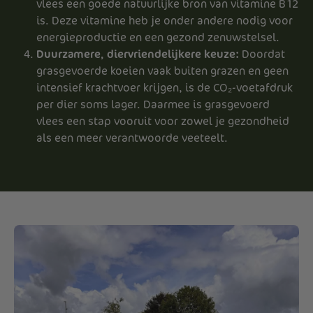
vlees een goede natuurlijke bron van vitamine B12
is. Deze vitamine heb je onder andere nodig voor
energieproductie en een gezond zenuwstelsel.
Duurzamere, diervriendelijkere keuze:
Doordat
grasgevoerde koeien vaak buiten grazen en geen
intensief krachtvoer krijgen, is de CO₂-voetafdruk
per dier soms lager. Daarmee is grasgevoerd
vlees een stap vooruit voor zowel je gezondheid
als een meer verantwoorde veeteelt.