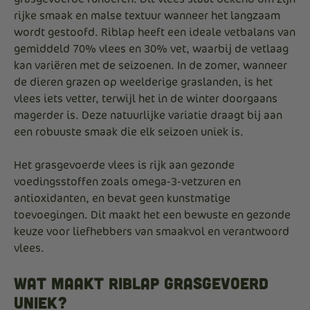
rijke smaak en malse textuur wanneer het langzaam
wordt gestoofd. Riblap heeft een ideale vetbalans van
gemiddeld 70% vlees en 30% vet, waarbij de vetlaag
kan variëren met de seizoenen. In de zomer, wanneer
de dieren grazen op weelderige graslanden, is het
vlees iets vetter, terwijl het in de winter doorgaans
magerder is. Deze natuurlijke variatie draagt bij aan
een robuuste smaak die elk seizoen uniek is.
Het grasgevoerde vlees is rijk aan gezonde
voedingsstoffen zoals omega-3-vetzuren en
antioxidanten, en bevat geen kunstmatige
toevoegingen. Dit maakt het een bewuste en gezonde
keuze voor liefhebbers van smaakvol en verantwoord
vlees.
Wat Maakt Riblap Grasgevoerd
Uniek?