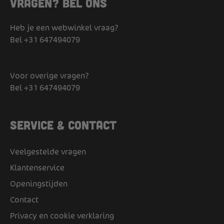
Vragen? Bel ons
Heb je een webwinkel vraag?
Bel
+31 647494079
Voor overige vragen?
Bel
+31 647494079
Service & Contact
Veelgestelde vragen
Klantenservice
Openingstijden
Contact
Privacy en cookie verklaring