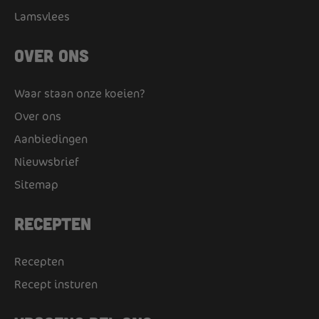
Lamsvlees
Over ons
Waar staan onze koeien?
Over ons
Aanbiedingen
Nieuwsbrief
Sitemap
Recepten
Recepten
Recept insturen