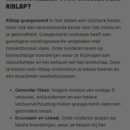
Riblap?
Riblap grasgevoerd
is niet alleen een culinaire keuze,
maar ook een verantwoorde keuze voor het milieu en
je gezondheid. Grasgevoerd rundvlees heeft een
gunstigere voedingswaarde vergeleken met
conventioneel vlees. Onze runderen leven op
kleinschalige boerderijen waar ze bijdragen aan
natuurbeheer en het behoud van het landschap. Door
te kiezen voor riblap ondersteun je lokale boeren en
een duurzamer voedselsysteem.
Gezonder Vlees
: Hogere niveaus van omega-3-
vetzuren, antioxidanten en een betere
vetzuurverhouding maken grasgevoerd vlees een
gezondere keuze.
Duurzaam en Lokaal
: Onze runderen grazen op
lokale boerderijen, waar ze helpen bij het