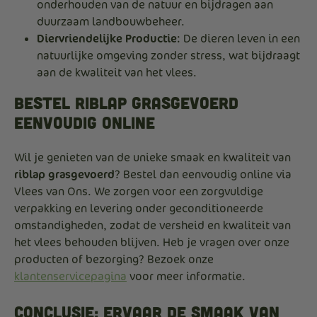
onderhouden van de natuur en bijdragen aan
duurzaam landbouwbeheer.
Diervriendelijke Productie
: De dieren leven in een
natuurlijke omgeving zonder stress, wat bijdraagt
aan de kwaliteit van het vlees.
Bestel Riblap Grasgevoerd
Eenvoudig Online
Wil je genieten van de unieke smaak en kwaliteit van
riblap grasgevoerd
? Bestel dan eenvoudig online via
Vlees van Ons. We zorgen voor een zorgvuldige
verpakking en levering onder geconditioneerde
omstandigheden, zodat de versheid en kwaliteit van
het vlees behouden blijven. Heb je vragen over onze
producten of bezorging? Bezoek onze
klantenservicepagina
voor meer informatie.
Conclusie: Ervaar de Smaak van