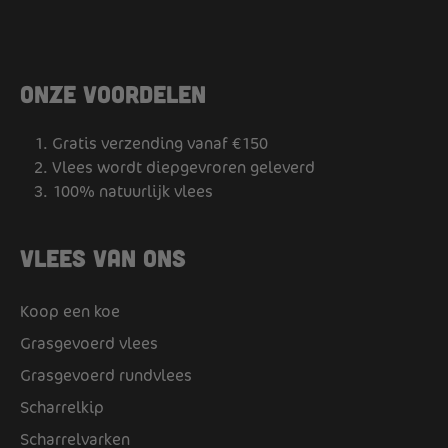
Onze voordelen
Gratis verzending vanaf €150
Vlees wordt diepgevroren geleverd
100% natuurlijk vlees
Vlees van ons
Koop een koe
Grasgevoerd vlees
Grasgevoerd rundvlees
Scharrelkip
Scharrelvarken