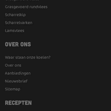
Grasgevoerd rundvlees
Scharrelkip
Scharrelvarken
Lamsvlees
Over ons
Waar staan onze koeien?
Over ons
Aanbiedingen
Nieuwsbrief
Sitemap
Recepten