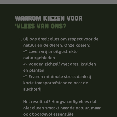
Waarom kiezen voor
‘Vlees van Ons?
Bij ons draait alles om respect voor de
natuur en de dieren. Onze koeien:
🌱 Leven vrij in uitgestrekte
natuurgebieden
🌱 Voeden zichzelf met gras, kruiden
en planten
🌱 Ervaren minimale stress dankzij
korte transportafstanden naar de
slachterij
Het resultaat? Hoogwaardig vlees dat
niet alleen smaakt naar de natuur, maar
ook boordevol essentiële