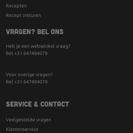
Recepten
Recept insturen
Vragen? Bel ons
Heb je een webwinkel vraag?
Bel
+31 647494079
Voor overige vragen?
Bel
+31 647494079
Service & Contact
Veelgestelde vragen
Klantenservice