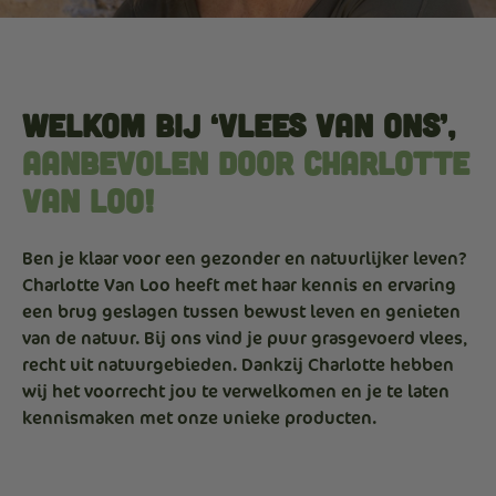
Welkom bij ‘Vlees van Ons’,
aanbevolen door Charlotte
Van Loo!
Ben je klaar voor een gezonder en natuurlijker leven?
Charlotte Van Loo heeft met haar kennis en ervaring
een brug geslagen tussen bewust leven en genieten
van de natuur. Bij ons vind je puur grasgevoerd vlees,
recht uit natuurgebieden. Dankzij Charlotte hebben
wij het voorrecht jou te verwelkomen en je te laten
kennismaken met onze unieke producten.