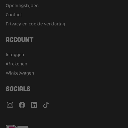
Openingstijden
Contact
Privacy en cookie verklaring
Account
Inloggen
Afrekenen
Winkelwagen
Socials