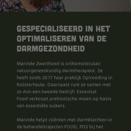
Gespecialiseerd in het
optimaliseren van de
darmgezondheid
Marinde Zwarthoed is orthomoleculair
natuurgeneeskundig darmtherapeut. Ze
heeft sinds 2017 haar praktijk OpVoeding in
Rotsterhaule. Daarnaast runt ze samen met
Jo-Ann een tweede bedrijf: Essential
Food verkoopt prebiotische mixen op basis
van essentiële suikers.
Marinde helpt cliënten met darmklachten in
de behandeltrajecten FOOD, PDS bij het