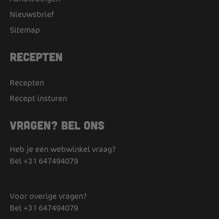
Nieuwsbrief
Sitemap
Recepten
Recepten
Recept insturen
Vragen? Bel ons
Heb je een webwinkel vraag?
Bel
+31 647494079
Voor overige vragen?
Bel
+31 647494079