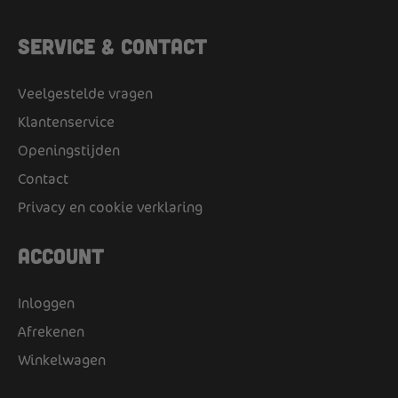
Service & Contact
Veelgestelde vragen
Klantenservice
Openingstijden
Contact
Privacy en cookie verklaring
Account
Inloggen
Afrekenen
Winkelwagen