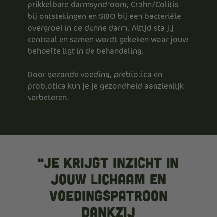
prikkelbare darmsyndroom, Crohn/Colitis
bij ontstekingen en SIBO bij een bacteriële
overgroei in de dunne darm. Altijd sta jij
centraal en samen wordt gekeken waar jouw
behoefte ligt in de behandeling.
Door gezonde voeding, prebiotica en
probiotica kun je je gezondheid aanzienlijk
verbeteren.
“Je krijgt inzicht in
jouw lichaam en
voedingspatroon
dankzij