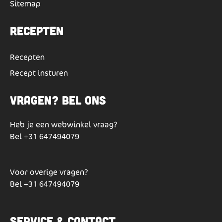
Sitemap
Recepten
Recepten
Recept insturen
Vragen? Bel ons
Heb je een webwinkel vraag?
Bel
+31 647494079
Voor overige vragen?
Bel
+31 647494079
Service & Contact