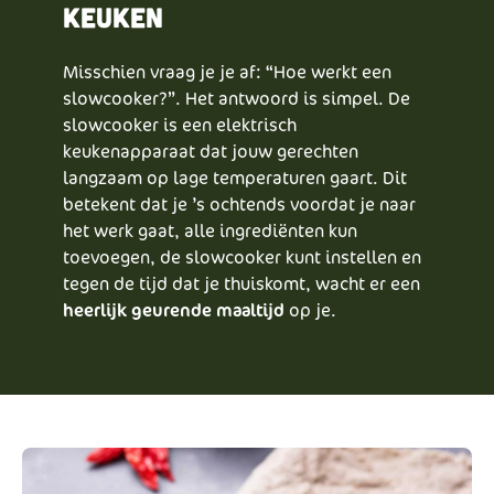
keuken
Misschien vraag je je af: “Hoe werkt een
slowcooker?”. Het antwoord is simpel. De
slowcooker is een elektrisch
keukenapparaat dat jouw gerechten
langzaam op lage temperaturen gaart. Dit
betekent dat je ’s ochtends voordat je naar
het werk gaat, alle ingrediënten kun
toevoegen, de slowcooker kunt instellen en
tegen de tijd dat je thuiskomt, wacht er een
heerlijk geurende maaltijd
op je.