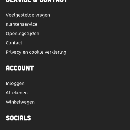
Veelgestelde vragen
Klantenservice
Openingstijden
Contact
Privacy en cookie verklaring
Account
Inloggen
Afrekenen
Winkelwagen
Socials