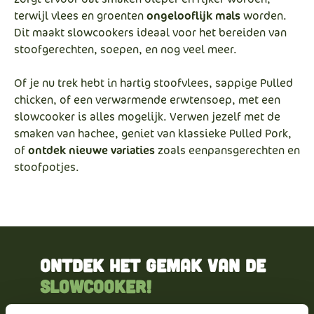
terwijl vlees en groenten
ongelooflijk mals
worden.
Dit maakt slowcookers ideaal voor het bereiden van
stoofgerechten, soepen, en nog veel meer.
Of je nu trek hebt in hartig stoofvlees, sappige Pulled
chicken, of een verwarmende erwtensoep, met een
slowcooker is alles mogelijk. Verwen jezelf met de
smaken van hachee, geniet van klassieke Pulled Pork,
of
ontdek nieuwe variaties
zoals eenpansgerechten en
stoofpotjes.
Ontdek het gemak van de
slowcooker!