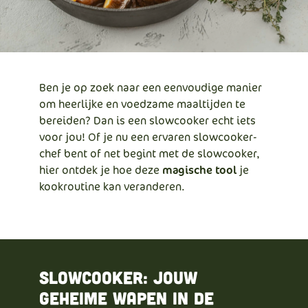
Ben je op zoek naar een eenvoudige manier
om heerlijke en voedzame maaltijden te
bereiden? Dan is een slowcooker echt iets
voor jou! Of je nu een ervaren slowcooker-
chef bent of net begint met de slowcooker,
hier ontdek je hoe deze
magische tool
je
kookroutine kan veranderen.
Slowcooker: Jouw
geheime wapen in de