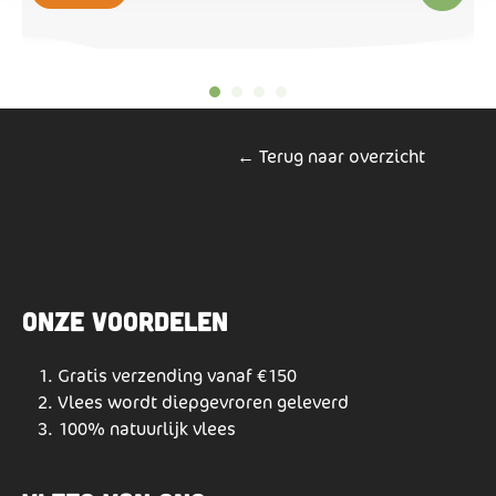
← Terug naar overzicht
Onze voordelen
Gratis verzending vanaf €150
Vlees wordt diepgevroren geleverd
100% natuurlijk vlees