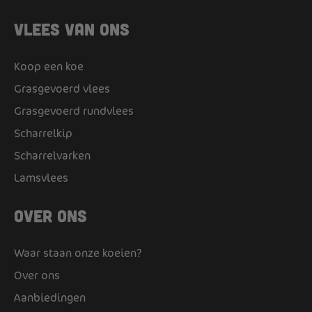
Vlees van ons
Koop een koe
Grasgevoerd vlees
Grasgevoerd rundvlees
Scharrelkip
Scharrelvarken
Lamsvlees
Over ons
Waar staan onze koeien?
Over ons
Aanbiedingen