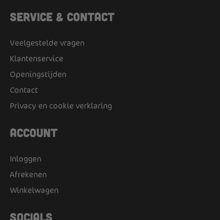
Service & Contact
Veelgestelde vragen
Klantenservice
Openingstijden
Contact
Privacy en cookie verklaring
Account
Inloggen
Afrekenen
Winkelwagen
Socials