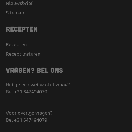
Nieuwsbrief
Sitemap
Recepten
Recepten
Recept insturen
Vragen? Bel ons
Heb je een webwinkel vraag?
Bel
+31 647494079
Voor overige vragen?
Bel
+31 647494079