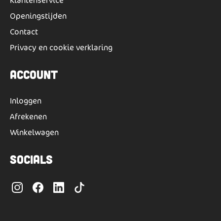
Klantenservice
Openingstijden
Contact
Privacy en cookie verklaring
Account
Inloggen
Afrekenen
Winkelwagen
Socials