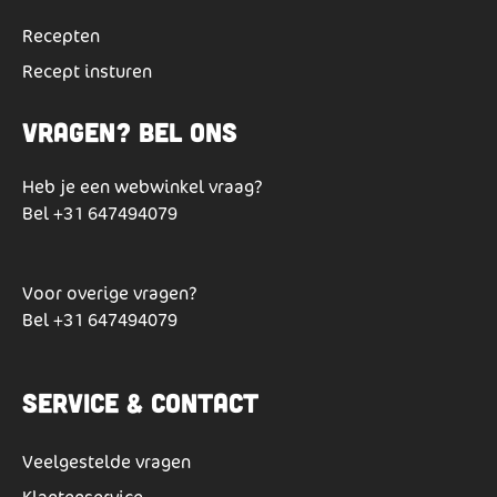
Recepten
Recept insturen
Vragen? Bel ons
Heb je een webwinkel vraag?
Bel
+31 647494079
Voor overige vragen?
Bel
+31 647494079
Service & Contact
Veelgestelde vragen