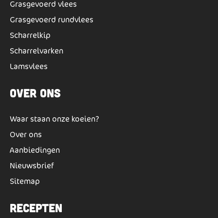
Grasgevoerd vlees
Grasgevoerd rundvlees
Scharrelkip
Scharrelvarken
Lamsvlees
Over ons
Waar staan onze koeien?
Over ons
Aanbiedingen
Nieuwsbrief
Sitemap
Recepten