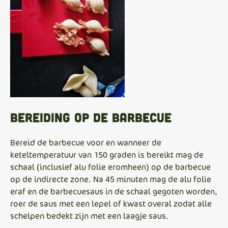
Bereiding op de barbecue
Bereid de barbecue voor en wanneer de
keteltemperatuur van 150 graden is bereikt mag de
schaal (inclusief alu folie eromheen) op de barbecue
op de indirecte zone. Na 45 minuten mag de alu folie
eraf en de barbecuesaus in de schaal gegoten worden,
roer de saus met een lepel of kwast overal zodat alle
schelpen bedekt zijn met een laagje saus.