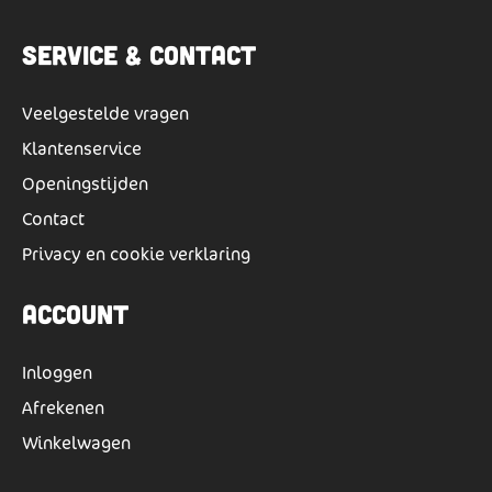
Service & Contact
Veelgestelde vragen
Klantenservice
Openingstijden
Contact
Privacy en cookie verklaring
Account
Inloggen
Afrekenen
Winkelwagen