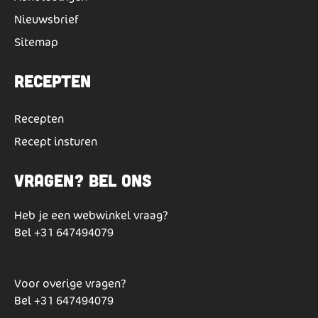
Nieuwsbrief
Sitemap
Recepten
Recepten
Recept insturen
Vragen? Bel ons
Heb je een webwinkel vraag?
Bel
+31 647494079
Voor overige vragen?
Bel
+31 647494079