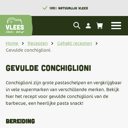
100% NATUURLIJK VLEES
Home
Recepten
Gehakt recepten
Gevulde conchiglioni
Gevulde conchiglioni
Conchiglioni zijn grote pastaschelpen en vergkrijgbaar
in vele supermarken van verschillende merken. Bekijk
hier het recept voor gevulde conchiglioni van de
barbecue, een heerlijke pasta snack!
Bereiding