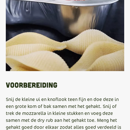
Voorbereiding
Snij de kleine ui en knoflook teen fijn en doe deze in
een grote kom of bak samen met het gehakt. Snij of
trek de mozzarella in kleine stukken en voeg deze
samen met de dry rub aan het gehakt toe. Meng het
gehakt goed door elkaar zodat alles goed verdeeld is