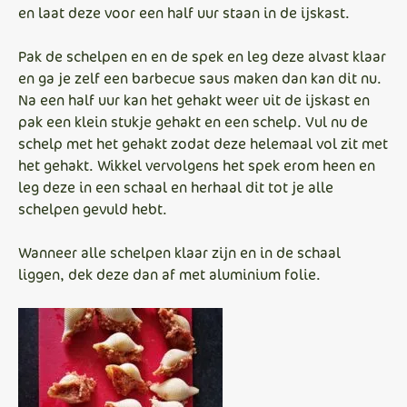
en laat deze voor een half uur staan in de ijskast.
Pak de schelpen en en de spek en leg deze alvast klaar
en ga je zelf een barbecue saus maken dan kan dit nu.
Na een half uur kan het gehakt weer uit de ijskast en
pak een klein stukje gehakt en een schelp. Vul nu de
schelp met het gehakt zodat deze helemaal vol zit met
het gehakt. Wikkel vervolgens het spek erom heen en
leg deze in een schaal en herhaal dit tot je alle
schelpen gevuld hebt.
Wanneer alle schelpen klaar zijn en in de schaal
liggen, dek deze dan af met aluminium folie.