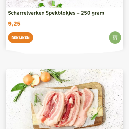
Scharrelvarken Spekblokjes – 250 gram
9,25
Bekijken