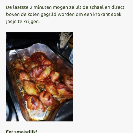
De laatste 2 minuten mogen ze uit de schaal en direct
boven de kolen gegrild worden om een krokant spek
jasje te krijgen.
Eet smakelijk!