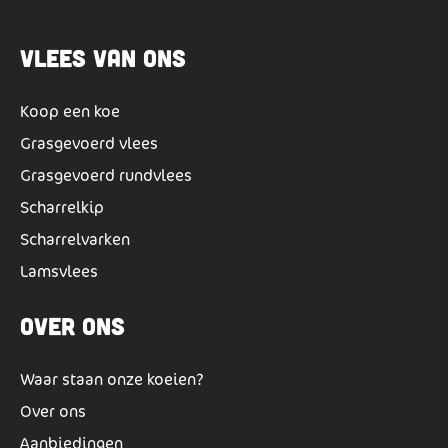
Vlees van ons
Koop een koe
Grasgevoerd vlees
Grasgevoerd rundvlees
Scharrelkip
Scharrelvarken
Lamsvlees
Over ons
Waar staan onze koeien?
Over ons
Aanbiedingen