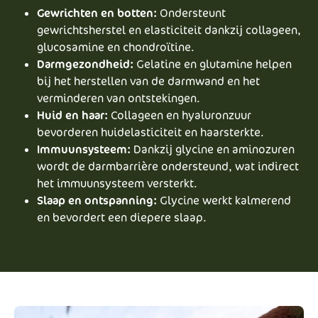
Gewrichten en botten:
Ondersteunt
gewrichtsherstel en elasticiteit dankzij collageen,
glucosamine en chondroïtine.
Darmgezondheid:
Gelatine en glutamine helpen
bij het herstellen van de darmwand en het
verminderen van ontstekingen.
Huid en haar:
Collageen en hyaluronzuur
bevorderen huidelasticiteit en haarsterkte.
Immuunsysteem:
Dankzij glycine en aminozuren
wordt de darmbarrière ondersteund, wat indirect
het immuunsysteem versterkt.
Slaap en ontspanning:
Glycine werkt kalmerend
en bevordert een diepere slaap.