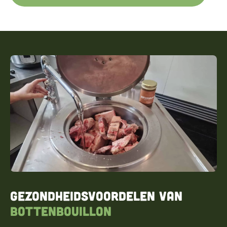
Gezondheidsvoordelen van
bottenbouillon