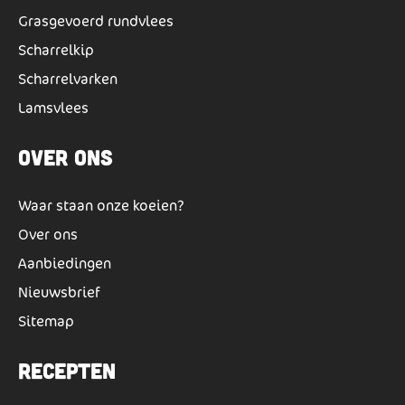
Grasgevoerd rundvlees
Scharrelkip
Scharrelvarken
Lamsvlees
Over ons
Waar staan onze koeien?
Over ons
Aanbiedingen
Nieuwsbrief
Sitemap
Recepten