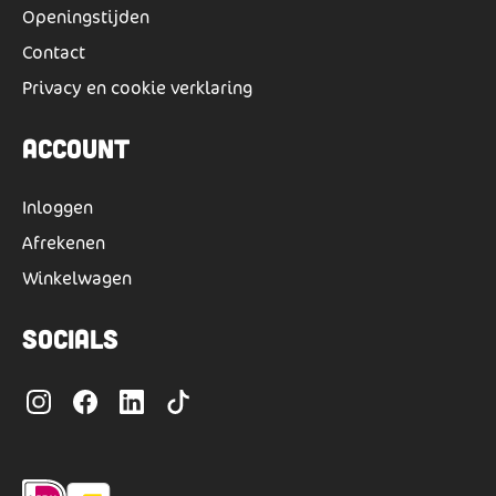
Openingstijden
Contact
Privacy en cookie verklaring
Account
Inloggen
Afrekenen
Winkelwagen
Socials