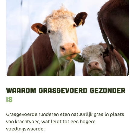
Waarom grasgevoerd gezonder
is
Grasgevoerde runderen eten natuurlijk gras in plaats
van krachtvoer, wat leidt tot een hogere
voedingswaarde: