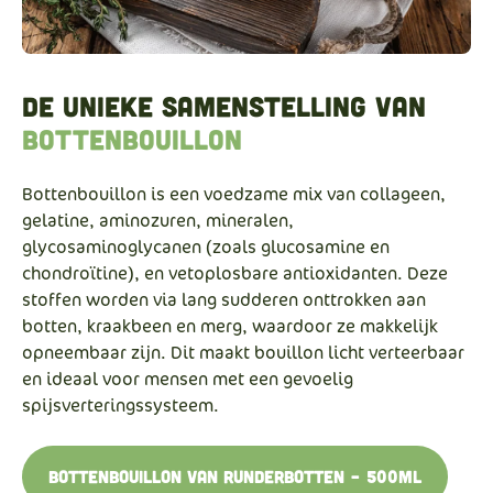
De unieke samenstelling van
bottenbouillon
Bottenbouillon is een voedzame mix van collageen,
gelatine, aminozuren, mineralen,
glycosaminoglycanen (zoals glucosamine en
chondroïtine), en vetoplosbare antioxidanten. Deze
stoffen worden via lang sudderen onttrokken aan
botten, kraakbeen en merg, waardoor ze makkelijk
opneembaar zijn. Dit maakt bouillon licht verteerbaar
en ideaal voor mensen met een gevoelig
spijsverteringssysteem.
Bottenbouillon van runderbotten – 500ml