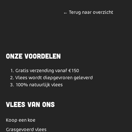
← Terug naar overzicht
Onze voordelen
Gratis verzending vanaf €150
Vlees wordt diepgevroren geleverd
100% natuurlijk vlees
Vlees van ons
Koop een koe
Grasgevoerd vlees