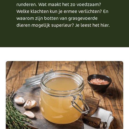
runderen. Wat maakt het zo voedzaam?
Welke klachten kun je ermee verlichten? En
waarom zijn botten van grasgevoerde
dieren mogelijk superieur? Je leest het hier.