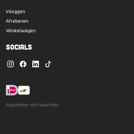
Inloggen
Afrekenen
Winkelwagen
Socials
Algemene voorwaarden