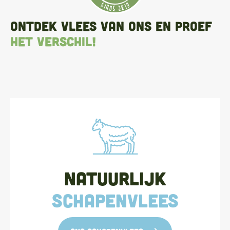
Ontdek Vlees Van Ons en proef
het verschil!
Natuurlijk
schapenvlees