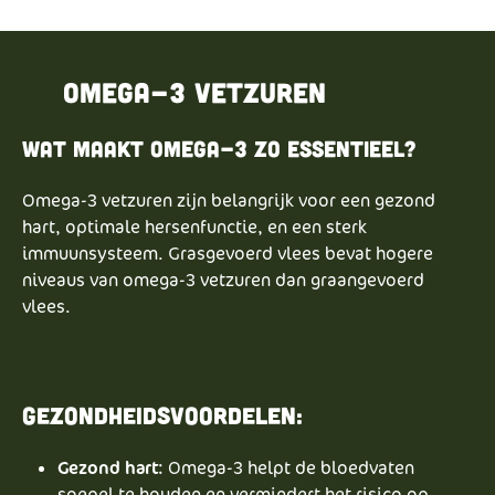
Omega-3 vetzuren
Wat maakt Omega-3 zo essentieel?
Omega-3 vetzuren zijn belangrijk voor een gezond
hart, optimale hersenfunctie, en een sterk
immuunsysteem. Grasgevoerd vlees bevat hogere
niveaus van omega-3 vetzuren dan graangevoerd
vlees.
Gezondheidsvoordelen:
Gezond hart
: Omega-3 helpt de bloedvaten
soepel te houden en vermindert het risico op