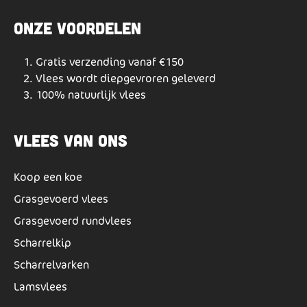
Onze voordelen
Gratis verzending vanaf €150
Vlees wordt diepgevroren geleverd
100% natuurlijk vlees
Vlees van ons
Koop een koe
Grasgevoerd vlees
Grasgevoerd rundvlees
Scharrelkip
Scharrelvarken
Lamsvlees