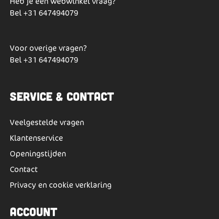
Heb je een webwinkel vraag?
Bel
+31 647494079
Voor overige vragen?
Bel
+31 647494079
Service & Contact
Veelgestelde vragen
Klantenservice
Openingstijden
Contact
Privacy en cookie verklaring
Account