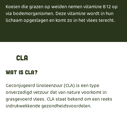
Koeien die grazen op weiden nemen vitamine B12 op
via bodemorganismen. Deze vitamine wordt in hun
lichaam opgeslagen en komt zo in het vlees terecht.
CLA
Wat is CLA?
Geconjugeerd linoleenzuur (CLA) is een type
onverzadigd vetzuur dat van nature voorkomt in
grasgevoerd vlees. CLA staat bekend om een reeks
indrukwekkende gezondheidsvoordelen.