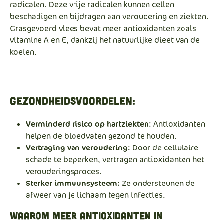
radicalen. Deze vrije radicalen kunnen cellen
beschadigen en bijdragen aan veroudering en ziekten.
Grasgevoerd vlees bevat meer antioxidanten zoals
vitamine A en E, dankzij het natuurlijke dieet van de
koeien.
Gezondheidsvoordelen:
Verminderd risico op hartziekten
: Antioxidanten
helpen de bloedvaten gezond te houden.
Vertraging van veroudering
: Door de cellulaire
schade te beperken, vertragen antioxidanten het
verouderingsproces.
Sterker immuunsysteem
: Ze ondersteunen de
afweer van je lichaam tegen infecties.
Waarom Meer Antioxidanten in