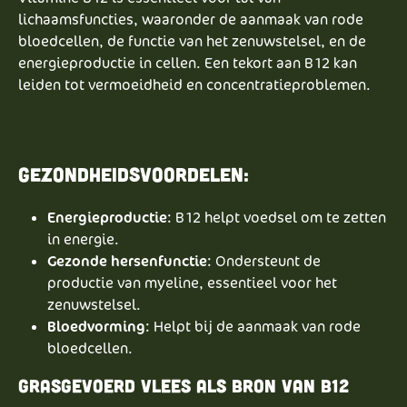
lichaamsfuncties, waaronder de aanmaak van rode
bloedcellen, de functie van het zenuwstelsel, en de
energieproductie in cellen. Een tekort aan B12 kan
leiden tot vermoeidheid en concentratieproblemen.
Gezondheidsvoordelen:
Energieproductie
: B12 helpt voedsel om te zetten
in energie.
Gezonde hersenfunctie
: Ondersteunt de
productie van myeline, essentieel voor het
zenuwstelsel.
Bloedvorming
: Helpt bij de aanmaak van rode
bloedcellen.
Grasgevoerd vlees als bron van b12