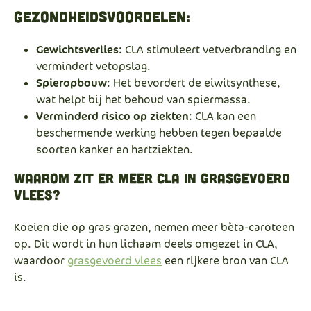
Gezondheidsvoordelen:
Gewichtsverlies
: CLA stimuleert vetverbranding en
vermindert vetopslag.
Spieropbouw
: Het bevordert de eiwitsynthese,
wat helpt bij het behoud van spiermassa.
Verminderd risico op ziekten
: CLA kan een
beschermende werking hebben tegen bepaalde
soorten kanker en hartziekten.
Waarom Zit Er Meer CLA in Grasgevoerd
Vlees?
Koeien die op gras grazen, nemen meer bèta-caroteen
op. Dit wordt in hun lichaam deels omgezet in CLA,
waardoor
grasgevoerd vlees
een rijkere bron van CLA
is.