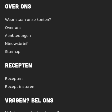
Over ons
Waar staan onze koeien?
Over ons
Aanbiedingen
Nieuwsbrief
Sitemap
Recepten
Recepten
Recept insturen
Vragen? Bel ons