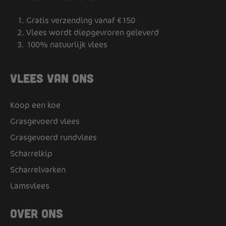
Gratis verzending vanaf €150
Vlees wordt diepgevroren geleverd
100% natuurlijk vlees
Vlees van ons
Koop een koe
Grasgevoerd vlees
Grasgevoerd rundvlees
Scharrelkip
Scharrelvarken
Lamsvlees
Over ons