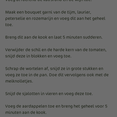
Maak een bouquet garni van de tijm, laurier,
peterselie en rozemarijn en voeg dit aan het geheel
toe.
Breng dit aan de kook en laat 5 minuten sudderen.
Verwijder de schil en de harde kern van de tomaten,
snijd deze in blokken en voeg toe.
Schrap de wortelen af, snijd ze in grote stukken en
voeg ze toe in de pan. Doe dit vervolgens ook met de
meiknolletjes.
Snijd de sjalotten in vieren en voeg deze toe.
Voeg de aardappelen toe en breng het geheel voor 5
minuten aan de kook.