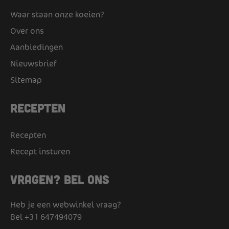
Waar staan onze koeien?
Over ons
Aanbiedingen
Nieuwsbrief
Sitemap
Recepten
Recepten
Recept insturen
Vragen? Bel ons
Heb je een webwinkel vraag?
Bel
+31 647494079