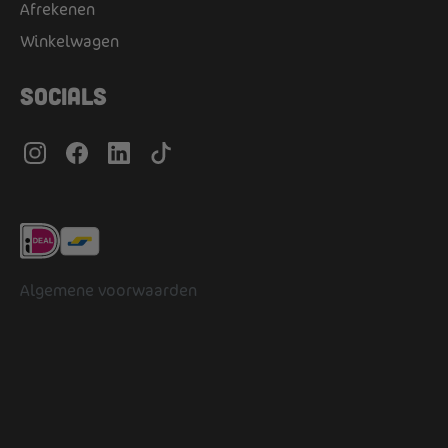
Afrekenen
Winkelwagen
Socials
Algemene voorwaarden