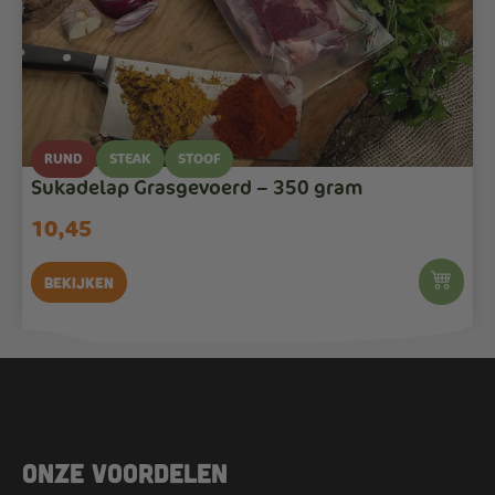
RUND
STEAK
STOOF
Sukadelap Grasgevoerd – 350 gram
10,45
Bekijken
Onze voordelen