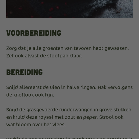
Voorbereiding
Zorg dat je alle groenten van tevoren hebt gewassen.
Zet ook alvast de stoofpan klaar.
Bereiding
Snijd allereerst de uien in halve ringen. Hak vervolgens
de knoflook ook fijn.
Snijd de grasgevoerde runderwangen in grove stukken
en kruid deze royaal met zout en peper. Strooi ook
wat bloem over het vlees.