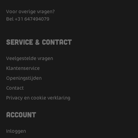
Voor overige vragen?
Bel
+31 647494079
Service & Contact
Veelgestelde vragen
Klantenservice
Openingstijden
Contact
Privacy en cookie verklaring
Account
Inloggen