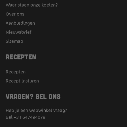
Waar staan onze koeien?
Over ons
Aanbiedingen
Nieuwsbrief
Sitemap
Recepten
Recepten
Recept insturen
Vragen? Bel ons
Heb je een webwinkel vraag?
Bel
+31 647494079