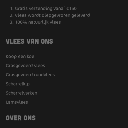
Gratis verzending vanaf €150
Vlees wordt diepgevroren geleverd
100% natuurlijk vlees
Vlees van ons
Koop een koe
Grasgevoerd vlees
Grasgevoerd rundvlees
Scharrelkip
Scharrelvarken
Lamsvlees
Over ons