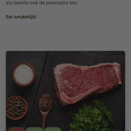
als laatste ook de peterselie toe.
Eet smakelijk!