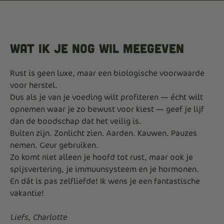
Wat ik je nog wil meegeven
Rust is geen luxe, maar een biologische voorwaarde
voor herstel.
Dus als je van je voeding wilt profiteren — écht wilt
opnemen waar je zo bewust voor kiest — geef je lijf
dan de boodschap dat het veilig is.
Buiten zijn. Zonlicht zien. Aarden. Kauwen. Pauzes
nemen. Geur gebruiken.
Zo komt niet alleen je hoofd tot rust, maar ook je
spijsvertering, je immuunsysteem en je hormonen.
En dát is pas zelfliefde! Ik wens je een fantastische
vakantie!
Liefs, Charlotte