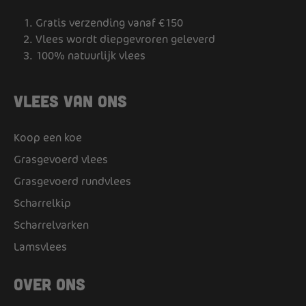
Gratis verzending vanaf €150
Vlees wordt diepgevroren geleverd
100% natuurlijk vlees
Vlees van ons
Koop een koe
Grasgevoerd vlees
Grasgevoerd rundvlees
Scharrelkip
Scharrelvarken
Lamsvlees
Over ons