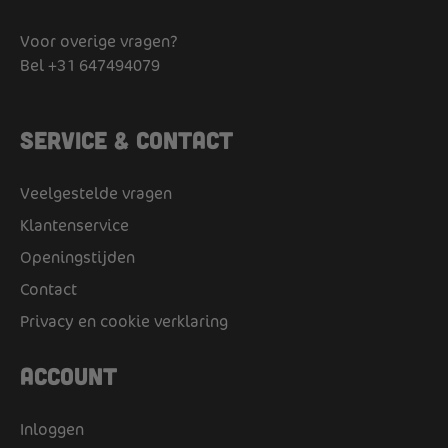
Voor overige vragen?
Bel
+31 647494079
Service & Contact
Veelgestelde vragen
Klantenservice
Openingstijden
Contact
Privacy en cookie verklaring
Account
Inloggen