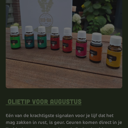
Olietip voor augustus
Eén van de krachtigste signalen voor je lijf dat het
mag zakken in rust, is geur. Geuren komen direct in je