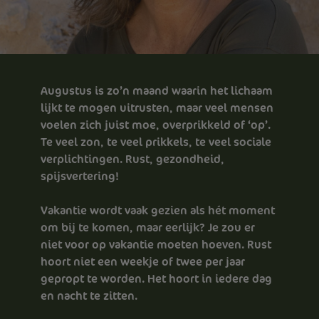
Augustus is zo’n maand waarin het lichaam
lijkt te mogen uitrusten, maar veel mensen
voelen zich juist moe, overprikkeld of ‘op’.
Te veel zon, te veel prikkels, te veel sociale
verplichtingen. Rust, gezondheid,
spijsvertering!
Vakantie wordt vaak gezien als hét moment
om bij te komen, maar eerlijk? Je zou er
niet voor op vakantie moeten hoeven. Rust
hoort niet een weekje of twee per jaar
gepropt te worden. Het hoort in iedere dag
en nacht te zitten.