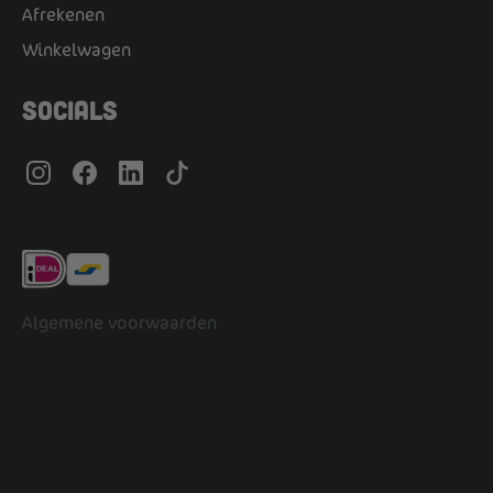
Afrekenen
Winkelwagen
Socials
Algemene voorwaarden