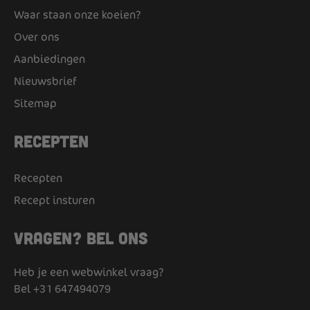
Waar staan onze koeien?
Over ons
Aanbiedingen
Nieuwsbrief
Sitemap
Recepten
Recepten
Recept insturen
Vragen? Bel ons
Heb je een webwinkel vraag?
Bel
+31 647494079