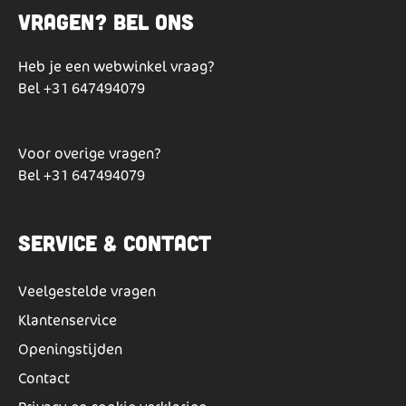
Vragen? Bel ons
Heb je een webwinkel vraag?
Bel
+31 647494079
Voor overige vragen?
Bel
+31 647494079
Service & Contact
Veelgestelde vragen
Klantenservice
Openingstijden
Contact