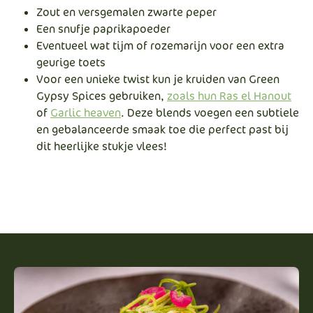
Zout en versgemalen zwarte peper
Een snufje paprikapoeder
Eventueel wat tijm of rozemarijn voor een extra
geurige toets
Voor een unieke twist kun je kruiden van Green
Gypsy Spices gebruiken,
zoals hun Ras el Hanout
of
Garlic heaven
. Deze blends voegen een subtiele
en gebalanceerde smaak toe die perfect past bij
dit heerlijke stukje vlees!