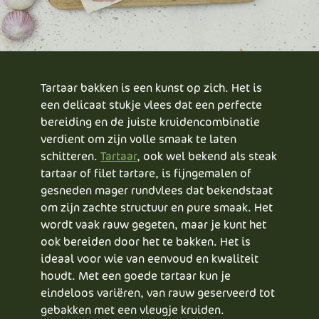
Tartaar bakken is een kunst op zich. Het is
een delicaat stukje vlees dat een perfecte
bereiding en de juiste kruidencombinatie
verdient om zijn volle smaak te laten
schitteren.
Tartaar
, ook wel bekend als steak
tartaar of filet tartare, is fijngemalen of
gesneden mager rundvlees dat bekendstaat
om zijn zachte structuur en pure smaak. Het
wordt vaak rauw gegeten, maar je kunt het
ook bereiden door het te bakken. Het is
ideaal voor wie van eenvoud en kwaliteit
houdt. Met een goede tartaar kun je
eindeloos variëren, van rauw geserveerd tot
gebakken met een vleugje kruiden.