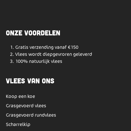
Onze voordelen
Gratis verzending vanaf €150
Vlees wordt diepgevroren geleverd
100% natuurlijk vlees
Vlees van ons
Koop een koe
Grasgevoerd vlees
Grasgevoerd rundvlees
Scharrelkip