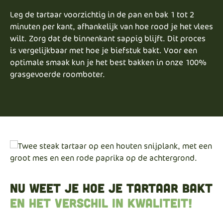
Leg de tartaar voorzichtig in de pan en bak 1 tot 2
minuten per kant, afhankelijk van hoe rood je het vlees
wilt. Zorg dat de binnenkant sappig blijft. Dit proces
is vergelijkbaar met hoe je biefstuk bakt. Voor een
optimale smaak kun je het best bakken in onze 100%
grasgevoerde roomboter.
Nu weet je hoe je tartaar bakt
en het verschil in kwaliteit!