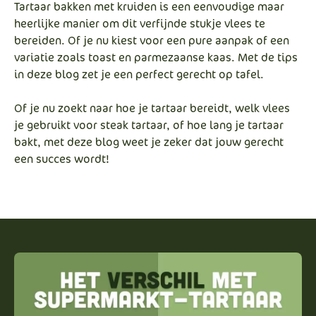
Tartaar bakken met kruiden is een eenvoudige maar
heerlijke manier om dit verfijnde stukje vlees te
bereiden. Of je nu kiest voor een pure aanpak of een
variatie zoals toast en parmezaanse kaas. Met de tips
in deze blog zet je een perfect gerecht op tafel.
Of je nu zoekt naar hoe je tartaar bereidt, welk vlees
je gebruikt voor steak tartaar, of hoe lang je tartaar
bakt, met deze blog weet je zeker dat jouw gerecht
een succes wordt!