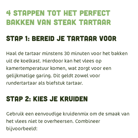
4 stappen tot het perfect
bakken van steak tartaar
Stap 1: Bereid je tartaar voor
Haal de tartaar minstens 30 minuten voor het bakken
uit de koelkast. Hierdoor kan het vlees op
kamertemperatuur komen, wat zorgt voor een
gelijkmatige garing. Dit geldt zowel voor
rundertartaar als biefstuk tartaar.
Stap 2: Kies je kruiden
Gebruik een eenvoudige kruidenmix om de smaak van
het vlees niet te overheersen. Combineer
bijvoorbeeld: