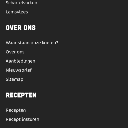
Scharrelvarken
Lamsvlees
Over ons
Waar staan onze koeien?
Over ons
Aanbiedingen
Nieuwsbrief
Sitemap
Recepten
Recepten
Recept insturen