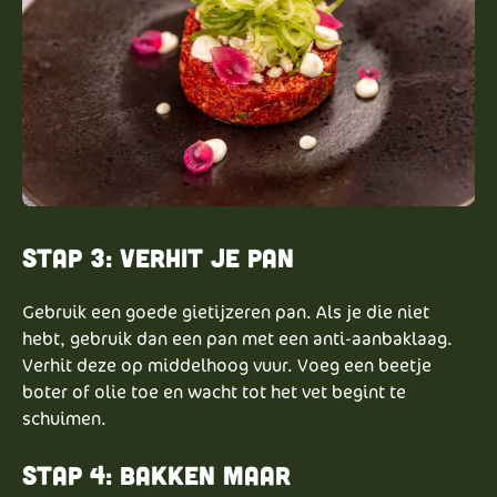
Stap 3: Verhit je pan
Gebruik een goede gietijzeren pan. Als je die niet
hebt, gebruik dan een pan met een anti-aanbaklaag.
Verhit deze op middelhoog vuur. Voeg een beetje
boter of olie toe en wacht tot het vet begint te
schuimen.
Stap 4: Bakken maar