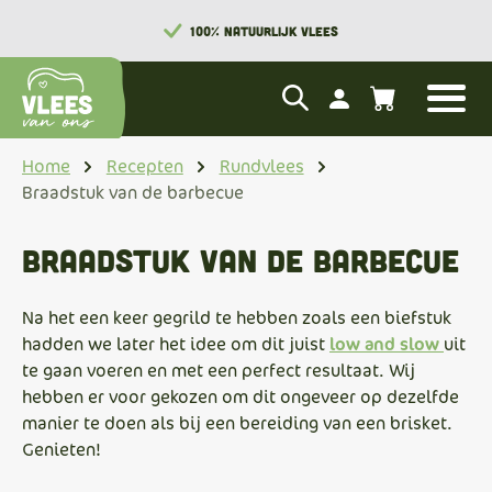
100% NATUURLIJK VLEES
Home
Recepten
Rundvlees
Braadstuk van de barbecue
Braadstuk van de barbecue
Na het een keer gegrild te hebben zoals een biefstuk
hadden we later het idee om dit juist
low and slow
uit
te gaan voeren en met een perfect resultaat. Wij
hebben er voor gekozen om dit ongeveer op dezelfde
manier te doen als bij een bereiding van een brisket.
Genieten!