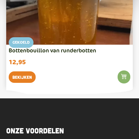
GEKOELD
Bottenbouillon van runderbotten
12,95
Bekijken
Onze voordelen