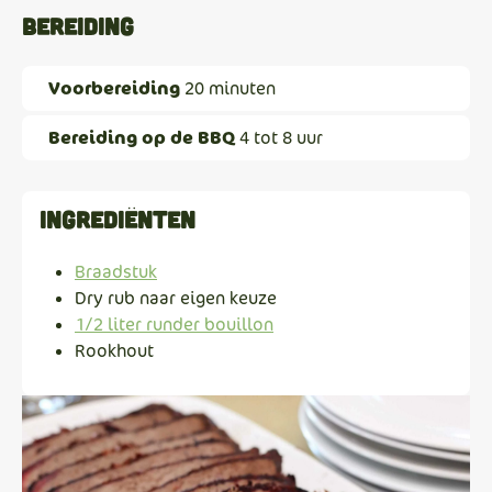
Bereiding
Voorbereiding
20 minuten
Bereiding op de BBQ
4 tot 8 uur
Ingrediënten
Braadstuk
Dry rub naar eigen keuze
1/2 liter runder bouillon
Rookhout