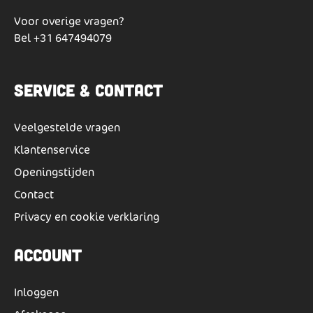
Voor overige vragen?
Bel
+31 647494079
Service & Contact
Veelgestelde vragen
Klantenservice
Openingstijden
Contact
Privacy en cookie verklaring
Account
Inloggen