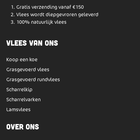
Gratis verzending vanaf €150
Vlees wordt diepgevroren geleverd
100% natuurlijk vlees
Vlees van ons
Koop een koe
Grasgevoerd vlees
Grasgevoerd rundvlees
Scharrelkip
Scharrelvarken
Lamsvlees
Over ons