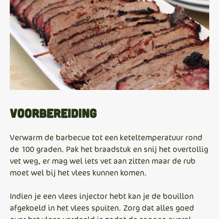
Voorbereiding
Verwarm de barbecue tot een keteltemperatuur rond
de 100 graden. Pak het braadstuk en snij het overtollig
vet weg, er mag wel iets vet aan zitten maar de rub
moet wel bij het vlees kunnen komen.
Indien je een vlees injector hebt kan je de bouillon
afgekoeld in het vlees spuiten. Zorg dat alles goed