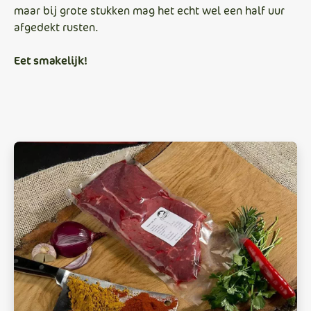
maar bij grote stukken mag het echt wel een half uur
afgedekt rusten.
Eet smakelijk!