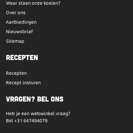
Waar staan onze koeien?
Over ons
Aanbiedingen
Nieuwsbrief
Sitemap
Recepten
Recepten
Recept insturen
Vragen? Bel ons
Heb je een webwinkel vraag?
Bel
+31 647494079