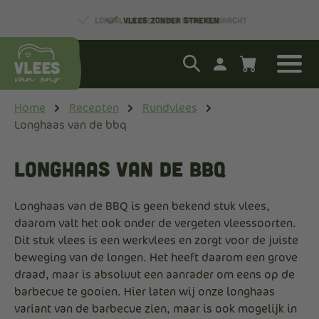
LOKAAL EN MET ZORG GROOTGEBRACHT
Home
Recepten
Rundvlees
Longhaas van de bbq
Longhaas van de bbq
Longhaas van de BBQ is geen bekend stuk vlees,
daarom valt het ook onder de vergeten vleessoorten.
Dit stuk vlees is een werkvlees en zorgt voor de juiste
beweging van de longen. Het heeft daarom een grove
draad, maar is absoluut een aanrader om eens op de
barbecue te gooien. Hier laten wij onze longhaas
variant van de barbecue zien, maar is ook mogelijk in