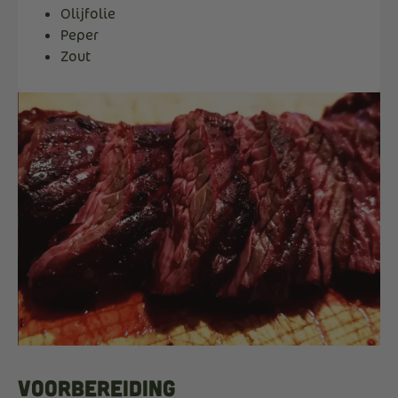
Olijfolie
Peper
Zout
Voorbereiding