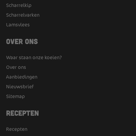
Scharrelkip
Scharrelvarken
Lamsvlees
Over ons
Waar staan onze koeien?
Over ons
Aanbiedingen
Nieuwsbrief
Sitemap
Recepten
Recepten