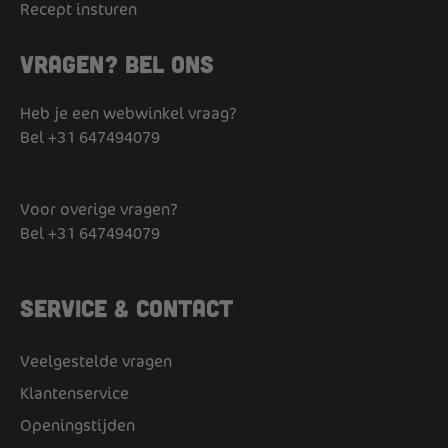
Recept insturen
Vragen? Bel ons
Heb je een webwinkel vraag?
Bel
+31 647494079
Voor overige vragen?
Bel
+31 647494079
Service & Contact
Veelgestelde vragen
Klantenservice
Openingstijden