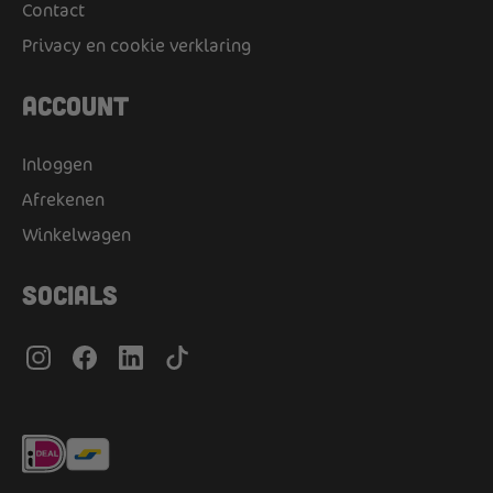
Contact
Privacy en cookie verklaring
Account
Inloggen
Afrekenen
Winkelwagen
Socials