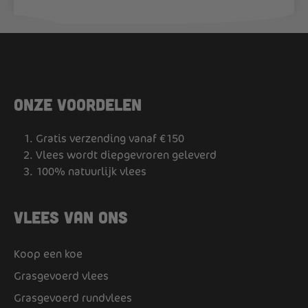
Onze voordelen
Gratis verzending vanaf €150
Vlees wordt diepgevroren geleverd
100% natuurlijk vlees
Vlees van ons
Koop een koe
Grasgevoerd vlees
Grasgevoerd rundvlees