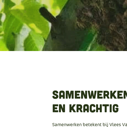
Samenwerken 
en krachtig
Samenwerken betekent bij Vlees Van